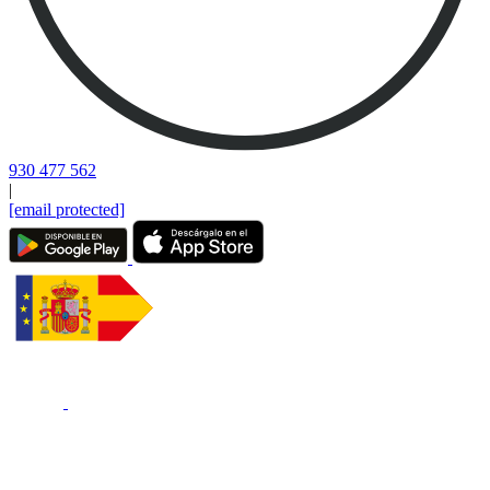
930 477 562
|
[email protected]