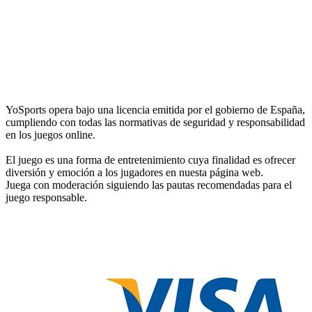
YoSports opera bajo una licencia emitida por el gobierno de España,
cumpliendo con todas las normativas de seguridad y responsabilidad
en los juegos online.
El juego es una forma de entretenimiento cuya finalidad es ofrecer
diversión y emoción a los jugadores en nuesta página web.
Juega con moderación siguiendo las pautas recomendadas para el
juego responsable.