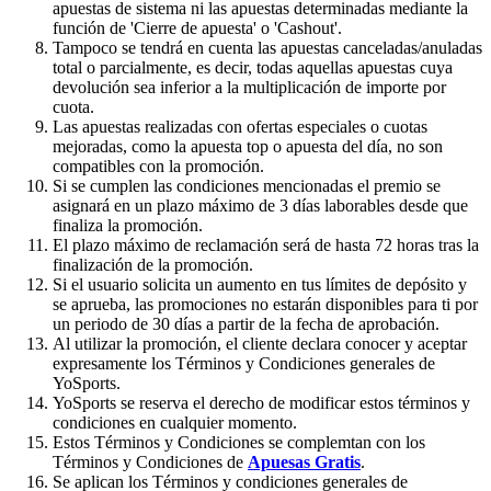
apuestas de sistema ni las apuestas determinadas mediante la
función de 'Cierre de apuesta' o 'Cashout'.
Tampoco se tendrá en cuenta las apuestas canceladas/anuladas
total o parcialmente, es decir, todas aquellas apuestas cuya
devolución sea inferior a la multiplicación de importe por
cuota.
Las apuestas realizadas con ofertas especiales o cuotas
mejoradas, como la apuesta top o apuesta del día, no son
compatibles con la promoción.
Si se cumplen las condiciones mencionadas el premio se
asignará en un plazo máximo de 3 días laborables desde que
finaliza la promoción.
El plazo máximo de reclamación será de hasta 72 horas tras la
finalización de la promoción.
Si el usuario solicita un aumento en tus límites de depósito y
se aprueba, las promociones no estarán disponibles para ti por
un periodo de 30 días a partir de la fecha de aprobación.
Al utilizar la promoción, el cliente declara conocer y aceptar
expresamente los Términos y Condiciones generales de
YoSports.
YoSports se reserva el derecho de modificar estos términos y
condiciones en cualquier momento.
Estos Términos y Condiciones se complemtan con los
Términos y Condiciones de
Apuesas Gratis
.
Se aplican los Términos y condiciones generales de