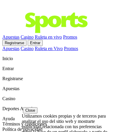
Apuestas
Casino
Ruleta en vivo
Promos
Registrarse
Entrar
Apuestas
Casino
Ruleta en Vivo
Promos
Inicio
Entrar
Registrarse
Apuestas
Casino
Deportes Actuales
Close
Utilizamos cookies propias y de terceros para
Ayuda
analizar el uso del sitio web y mostrarte
Términos y condiciones
publicidad relacionada con tus preferencias
Política de privacidad
sobre la base de un perfil elaborado a partir de