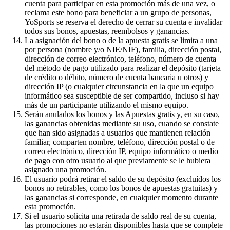
cuenta para participar en esta promoción más de una vez, o
reclama este bono para beneficiar a un grupo de personas,
YoSports se reserva el derecho de cerrar su cuenta e invalidar
todos sus bonos, apuestas, reembolsos y ganancias.
La asignación del bono o de la apuesta gratis se limita a una
por persona (nombre y/o NIE/NIF), familia, dirección postal,
dirección de correo electrónico, teléfono, número de cuenta
del método de pago utilizado para realizar el depósito (tarjeta
de crédito o débito, número de cuenta bancaria u otros) y
dirección IP (o cualquier circunstancia en la que un equipo
informático sea susceptible de ser compartido, incluso si hay
más de un participante utilizando el mismo equipo.
Serán anulados los bonos y las Apuestas gratis y, en su caso,
las ganancias obtenidas mediante su uso, cuando se constate
que han sido asignadas a usuarios que mantienen relación
familiar, comparten nombre, teléfono, dirección postal o de
correo electrónico, dirección IP, equipo informático o medio
de pago con otro usuario al que previamente se le hubiera
asignado una promoción.
El usuario podrá retirar el saldo de su depósito (excluídos los
bonos no retirables, como los bonos de apuestas gratuitas) y
las ganancias si corresponde, en cualquier momento durante
esta promoción.
Si el usuario solicita una retirada de saldo real de su cuenta,
las promociones no estarán disponibles hasta que se complete