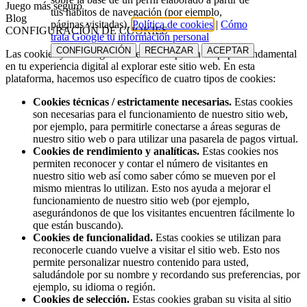
Juego más seguro
tus hábitos de navegación (por ejemplo,
Blog
páginas visitadas).
Política de cookies
|
Cómo
CONFIGURACIÓN DE COOKIES
trata Google tu información personal
CONFIGURACIÓN
RECHAZAR
ACEPTAR
Las cookies y tecnologías afines desempeñan un papel fundamental
en tu experiencia digital al explorar este sitio web. En esta
plataforma, hacemos uso específico de cuatro tipos de cookies:
Cookies técnicas / estrictamente necesarias.
Estas cookies
son necesarias para el funcionamiento de nuestro sitio web,
por ejemplo, para permitirle conectarse a áreas seguras de
nuestro sitio web o para utilizar una pasarela de pagos virtual.
Cookies de rendimiento y analíticas.
Estas cookies nos
permiten reconocer y contar el número de visitantes en
nuestro sitio web así como saber cómo se mueven por el
mismo mientras lo utilizan. Esto nos ayuda a mejorar el
funcionamiento de nuestro sitio web (por ejemplo,
asegurándonos de que los visitantes encuentren fácilmente lo
que están buscando).
Cookies de funcionalidad.
Estas cookies se utilizan para
reconocerle cuando vuelve a visitar el sitio web. Esto nos
permite personalizar nuestro contenido para usted,
saludándole por su nombre y recordando sus preferencias, por
ejemplo, su idioma o región.
Cookies de selección.
Estas cookies graban su visita al sitio