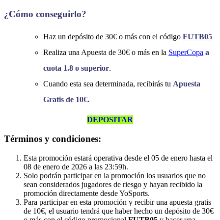
¿Cómo conseguirlo?
Haz un depósito de 30€ o más con el código
FUTB05
Realiza una Apuesta de 30€ o más en la
SuperCopa
a
cuota 1.8 o superior
.
Cuando esta sea determinada, recibirás tu
Apuesta
Gratis de 10€.
DEPOSITAR
Términos y condiciones:
Esta promoción estará operativa desde el 05 de enero hasta el
08 de enero de 2026 a las 23:59h.
Solo podrán participar en la promoción los usuarios que no
sean considerados jugadores de riesgo y hayan recibido la
promoción directamente desde YoSports.
Para participar en esta promoción y recibir una apuesta gratis
de 10€, el usuario tendrá que haber hecho un depósito de 30€
o más con el código promocional
FUTB05
y hacer una