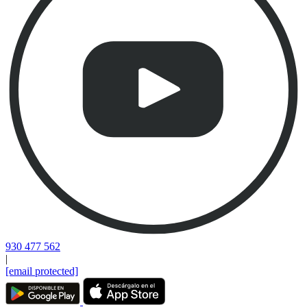
930 477 562
|
[email protected]