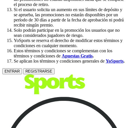
el proceso de retiro.
Si el usuario solicita un aumento en sus límites de depósito y
se aprueba, las promociones no estarán disponibles por un
período de 30 días a partir de la fecha de aprobación ni podrá
recibir ningún premio.
Solo podrán participar en la promoción los usuarios que no
sean considerados jugadores de riesgo.
YoSports se reserva el derecho de modificar estos términos y
condiciones en cualquier momento.
Estos términos y condiciones se complementan con los
términos y condiciones de
Apuestas Gratis
.
Se aplican los términos y condiciones generales de
YoSports
.
ENTRAR
REGISTRARSE