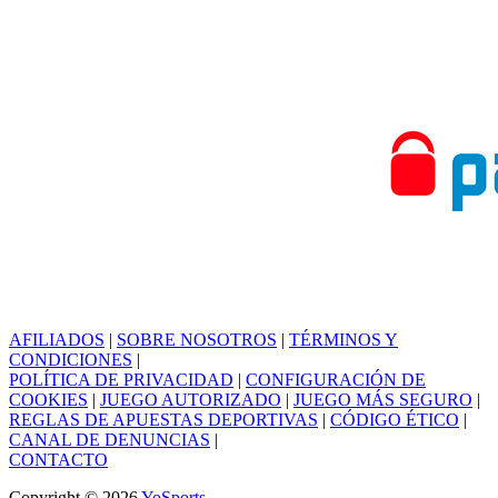
AFILIADOS
|
SOBRE NOSOTROS
|
TÉRMINOS Y
CONDICIONES
|
POLÍTICA DE PRIVACIDAD
|
CONFIGURACIÓN DE
COOKIES
|
JUEGO AUTORIZADO
|
JUEGO MÁS SEGURO
|
REGLAS DE APUESTAS DEPORTIVAS
|
CÓDIGO ÉTICO
|
CANAL DE DENUNCIAS
|
CONTACTO
Copyright © 2026
YoSports