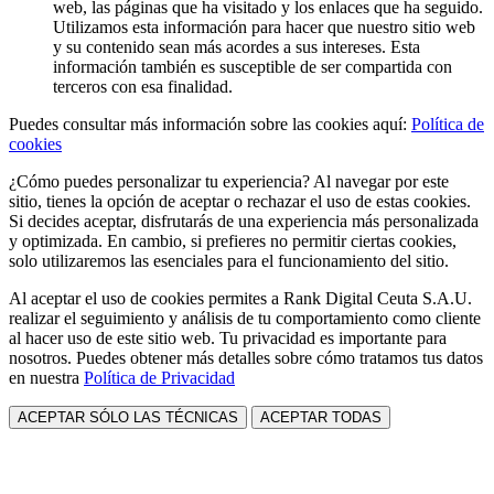
web, las páginas que ha visitado y los enlaces que ha seguido.
Utilizamos esta información para hacer que nuestro sitio web
y su contenido sean más acordes a sus intereses. Esta
información también es susceptible de ser compartida con
terceros con esa finalidad.
Puedes consultar más información sobre las cookies aquí:
Política de
cookies
¿Cómo puedes personalizar tu experiencia? Al navegar por este
sitio, tienes la opción de aceptar o rechazar el uso de estas cookies.
Si decides aceptar, disfrutarás de una experiencia más personalizada
y optimizada. En cambio, si prefieres no permitir ciertas cookies,
solo utilizaremos las esenciales para el funcionamiento del sitio.
Al aceptar el uso de cookies permites a Rank Digital Ceuta S.A.U.
realizar el seguimiento y análisis de tu comportamiento como cliente
al hacer uso de este sitio web. Tu privacidad es importante para
nosotros. Puedes obtener más detalles sobre cómo tratamos tus datos
en nuestra
Política de Privacidad
ACEPTAR SÓLO LAS TÉCNICAS
ACEPTAR TODAS