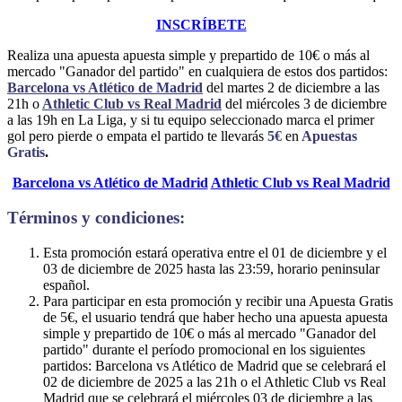
INSCRÍBETE
Realiza una apuesta apuesta simple y prepartido de 10€ o más al
mercado "Ganador del partido" en cualquiera de estos dos partidos:
Barcelona vs Atlético de Madrid
del martes 2 de diciembre a las
21h
o
Athletic Club vs Real Madrid
del miércoles 3 de diciembre
a las 19h
en La Liga, y si tu equipo seleccionado marca el primer
gol pero pierde o empata el partido te llevarás
5€
en
Apuestas
Gratis
.
Barcelona vs Atlético de Madrid
Athletic Club vs Real Madrid
Términos y condiciones:
Esta promoción estará operativa entre el 01 de diciembre y el
03 de diciembre de 2025 hasta las 23:59, horario peninsular
español.
Para participar en esta promoción y recibir una Apuesta Gratis
de 5€, el usuario tendrá que haber hecho una apuesta apuesta
simple y prepartido de 10€ o más al mercado "Ganador del
partido" durante el período promocional en los siguientes
partidos: Barcelona vs Atlético de Madrid que se celebrará el
02 de diciembre de 2025 a las 21h o el Athletic Club vs Real
Madrid que se celebrará el miércoles 03 de diciembre a las