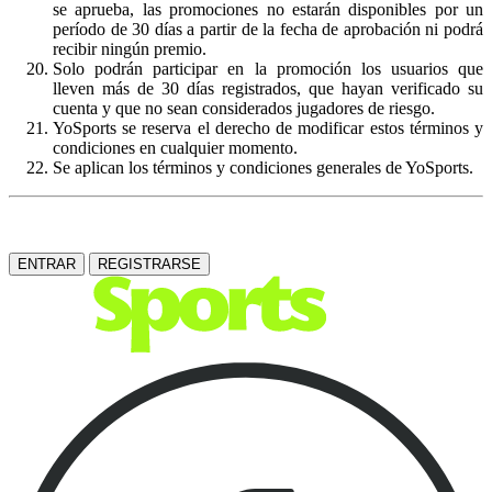
se aprueba, las promociones no estarán disponibles por un
período de 30 días a partir de la fecha de aprobación ni podrá
recibir ningún premio.
Solo podrán participar en la promoción los usuarios que
lleven más de 30 días registrados, que hayan verificado su
cuenta y que no sean considerados jugadores de riesgo.
YoSports se reserva el derecho de modificar estos términos y
condiciones en cualquier momento.
Se aplican los términos y condiciones generales de YoSports.
ENTRAR
REGISTRARSE