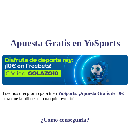
Apuesta Gratis en YoSports
Traemos una promo para ti en
YoSports:
¡Apuesta Gratis de 10€
para que la utilices en cualquier evento!
¿Como conseguirla?