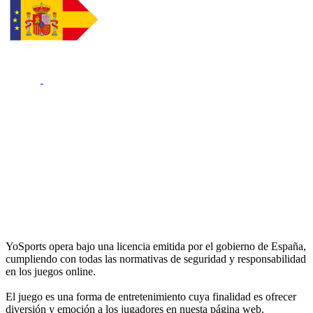
YoSports opera bajo una licencia emitida por el gobierno de España,
cumpliendo con todas las normativas de seguridad y responsabilidad
en los juegos online.
El juego es una forma de entretenimiento cuya finalidad es ofrecer
diversión y emoción a los jugadores en nuesta página web.