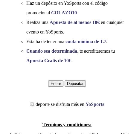
Haz un depósito en YoSports con el código
promocional
GOLAZO10
Realiza una
Apuesta de al menos 10€
en cualquier
evento en YoSports.
Esta ha de tener una
cuota mínima de 1.7
.
Cuando sea determinada
, te acreditaremos tu
Apuesta Gratis de 10€
.
Entrar
Depositar
El deporte se disfruta más en
YoSports
Términos y condiciones: