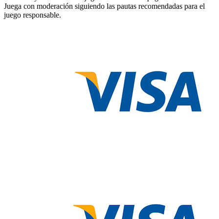
Juega con moderación siguiendo las pautas recomendadas para el
juego responsable.