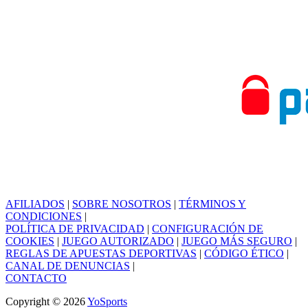
AFILIADOS
|
SOBRE NOSOTROS
|
TÉRMINOS Y
CONDICIONES
|
POLÍTICA DE PRIVACIDAD
|
CONFIGURACIÓN DE
COOKIES
|
JUEGO AUTORIZADO
|
JUEGO MÁS SEGURO
|
REGLAS DE APUESTAS DEPORTIVAS
|
CÓDIGO ÉTICO
|
CANAL DE DENUNCIAS
|
CONTACTO
Copyright © 2026
YoSports