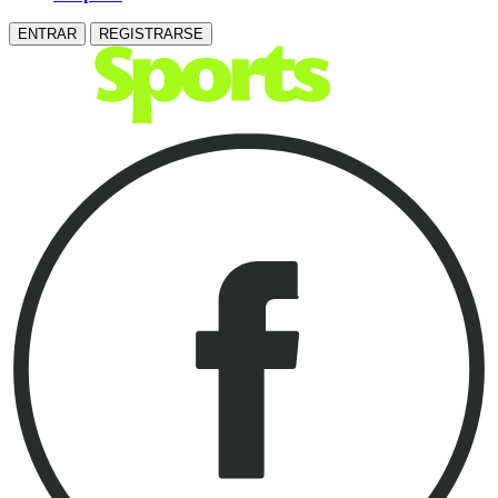
ENTRAR
REGISTRARSE