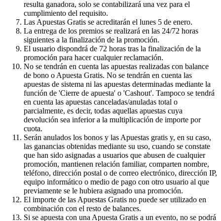
resulta ganadora, solo se contabilizará una vez para el
cumplimiento del requisito.
Las Apuestas Gratis se acreditarán el lunes 5 de enero.
La entrega de los premios se realizará en las 24/72 horas
siguientes a la finalización de la promoción.
El usuario dispondrá de 72 horas tras la finalización de la
promoción para hacer cualquier reclamación.
No se tendrán en cuenta las apuestas realizadas con balance
de bono o Apuesta Gratis. No se tendrán en cuenta las
apuestas de sistema ni las apuestas determinadas mediante la
función de 'Cierre de apuesta' o 'Cashout'. Tampoco se tendrá
en cuenta las apuestas canceladas/anuladas total o
parcialmente, es decir, todas aquellas apuestas cuya
devolución sea inferior a la multiplicación de importe por
cuota.
Serán anulados los bonos y las Apuestas gratis y, en su caso,
las ganancias obtenidas mediante su uso, cuando se constate
que han sido asignadas a usuarios que abusen de cualquier
promoción, mantienen relación familiar, comparten nombre,
teléfono, dirección postal o de correo electrónico, dirección IP,
equipo informático o medio de pago con otro usuario al que
previamente se le hubiera asignado una promoción.
El importe de las Apuestas Gratis no puede ser utilizado en
combinación con el resto de balances.
Si se apuesta con una Apuesta Gratis a un evento, no se podrá