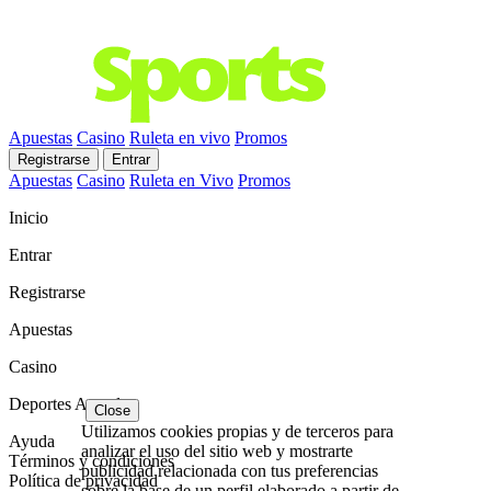
Apuestas
Casino
Ruleta en vivo
Promos
Registrarse
Entrar
Apuestas
Casino
Ruleta en Vivo
Promos
Inicio
Entrar
Registrarse
Apuestas
Casino
Deportes Actuales
Close
Utilizamos cookies propias y de terceros para
Ayuda
analizar el uso del sitio web y mostrarte
Términos y condiciones
publicidad relacionada con tus preferencias
Política de privacidad
sobre la base de un perfil elaborado a partir de