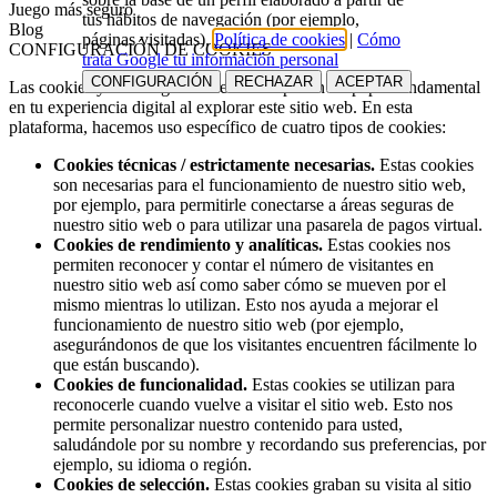
Juego más seguro
tus hábitos de navegación (por ejemplo,
Blog
páginas visitadas).
Política de cookies
|
Cómo
CONFIGURACIÓN DE COOKIES
trata Google tu información personal
CONFIGURACIÓN
RECHAZAR
ACEPTAR
Las cookies y tecnologías afines desempeñan un papel fundamental
en tu experiencia digital al explorar este sitio web. En esta
plataforma, hacemos uso específico de cuatro tipos de cookies:
Cookies técnicas / estrictamente necesarias.
Estas cookies
son necesarias para el funcionamiento de nuestro sitio web,
por ejemplo, para permitirle conectarse a áreas seguras de
nuestro sitio web o para utilizar una pasarela de pagos virtual.
Cookies de rendimiento y analíticas.
Estas cookies nos
permiten reconocer y contar el número de visitantes en
nuestro sitio web así como saber cómo se mueven por el
mismo mientras lo utilizan. Esto nos ayuda a mejorar el
funcionamiento de nuestro sitio web (por ejemplo,
asegurándonos de que los visitantes encuentren fácilmente lo
que están buscando).
Cookies de funcionalidad.
Estas cookies se utilizan para
reconocerle cuando vuelve a visitar el sitio web. Esto nos
permite personalizar nuestro contenido para usted,
saludándole por su nombre y recordando sus preferencias, por
ejemplo, su idioma o región.
Cookies de selección.
Estas cookies graban su visita al sitio