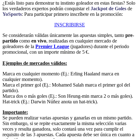
¿Estás listo para demostrar tu instinto goleador en estas fiestas? Solo
los verdaderos expertos podrán conquistar el
Jackpot de Goles
de
YoSports
: Para participar primero inscríbete en la promoción:
INSCRIBIRSE
Se considerarán válidas únicamente las apuestas simples, tanto
pre-
partido
como
en vivo
, realizadas en cualquier mercado de
goleadores de la
Premier League
(jugadores) durante el periodo
promocional, con un importe mínimo de 5 €.
Ejemplos de mercados válidos:
Marca en cualquier momento (Ej.: Erling Haaland marca en
cualquier momento).
Marca el primer gol (Ej.: Mohamed Salah marca el primer gol del
partido).
Marca dos o más goles (Ej.: Son Heung-min marca 2 o más goles).
Hat-trick (Ej.: Darwin Núñez anota un hat-trick).
Importante:
Se pueden realizar varias apuestas y ganarlas en un mismo partido.
Sin embargo, si se repite exactamente la misma selección varias
veces y resulta ganadora, solo contará una vez para cumplir el
requisito de las 3 apuestas. Cada apuesta debe ser única en cuanto a