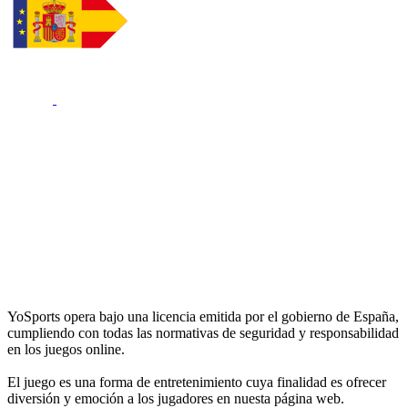
YoSports opera bajo una licencia emitida por el gobierno de España,
cumpliendo con todas las normativas de seguridad y responsabilidad
en los juegos online.
El juego es una forma de entretenimiento cuya finalidad es ofrecer
diversión y emoción a los jugadores en nuesta página web.