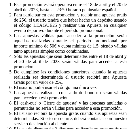
Esta promoción estará operativa entre el 18 de abril y el 20 de
abril de 2023, hasta las 23:59 horario peninsular español.
Para participar en esta promoción y recibir una apuesta gratis
de 25€, el usuario tendrá que haber hecho un depósito usando
el código LEAGUE25 y realizar una Apuesta en cualquier
evento deportivo durante el período promocional.
Las apuestas válidas para acceder a la promoción serán
aquellas realizadas durante el período promocional por
importe mínimo de 50€ y cuota mínima de 1.5, siendo válidas
tanto apuestas simples como combinadas.
Sólo las apuestas que sean determinadas entre el 18 de abril y
el 20 de abril de 2023 serán válidas para acceder a esta
promoción.
De cumplirse las condiciones anteriores, cuando la apuesta
realizada sea determinada el usuario recibirá una Apuesta
Gratis por un valor de 25€.
El usuario podrá usar el código una única vez.
Las apuestas realizadas con saldo de bono no serán válidas
para acceder a esta promoción.
El 'cash-out' o 'Cierre de apuesta' y las apuestas anuladas o
permutadas no serán válidas para acceder a esta promoción.
El usuario recibirá la apuesta gratis cuando sus apuestas sean
determinadas. Si esto no ocurre, deberá contactar con nuestro
servicio de atención al cliente.
El usuario dispone de 3 días para utilizar la apuesta gratis una