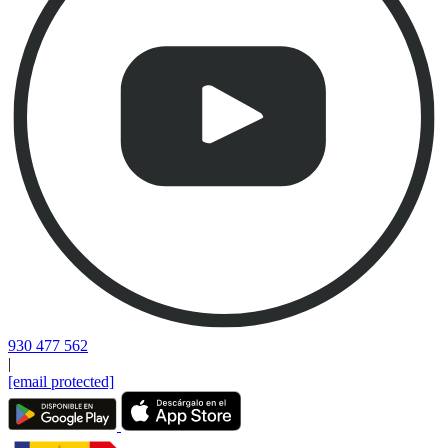
930 477 562
|
[email protected]