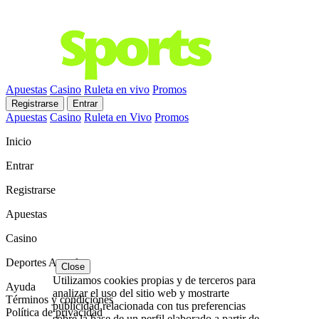
Apuestas
Casino
Ruleta en vivo
Promos
Registrarse
Entrar
Apuestas
Casino
Ruleta en Vivo
Promos
Inicio
Entrar
Registrarse
Apuestas
Casino
Deportes Actuales
Close
Utilizamos cookies propias y de terceros para
Ayuda
analizar el uso del sitio web y mostrarte
Términos y condiciones
publicidad relacionada con tus preferencias
Política de privacidad
sobre la base de un perfil elaborado a partir de