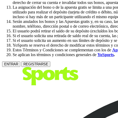
derecho de cerrar su cuenta e invalidar todos sus bonos, apuest
La asignación del bono o de la apuesta gratis se limita a una p
utilizado para realizar el depósito (tarjeta de crédito o débito,
incluso si hay más de un participante utilizando el mismo equip
Serán anulados los bonos y las Apuestas gratis y, en su caso, l
nombre, teléfono, dirección postal o de correo electrónico, dir
El usuario podrá retirar el saldo de su depósito (excluídos los
Si el usuario solicita una retirada de saldo real de su cuenta, l
Si el usuario solicita un aumento en sus límites de depósito y s
YoSports se reserva el derecho de modificar estos términos y 
Estos Términos y Condiciones se complementan con los de
Apu
Se aplican los términos y condiciones generales de
YoSports
.
ENTRAR
REGISTRARSE