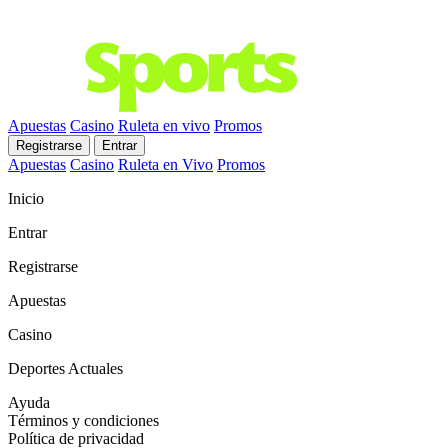
Apuestas
Casino
Ruleta en vivo
Promos
Registrarse
Entrar
Apuestas
Casino
Ruleta en Vivo
Promos
Inicio
Entrar
Registrarse
Apuestas
Casino
Deportes Actuales
Ayuda
Términos y condiciones
Política de privacidad