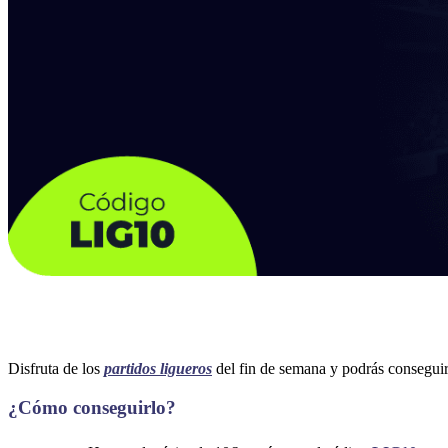
Disfruta de los
partidos ligueros
del fin de semana y podrás consegui
¿Cómo conseguirlo?