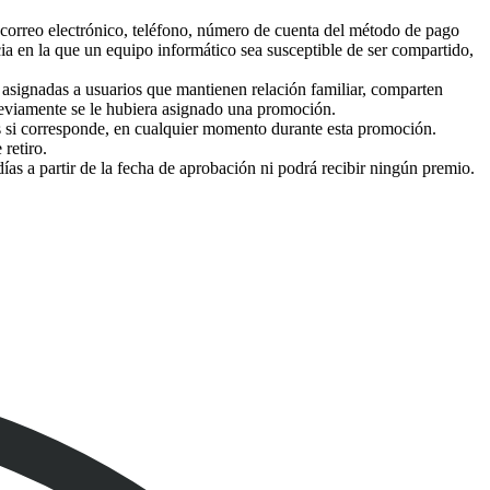
e correo electrónico, teléfono, número de cuenta del método de pago
ncia en la que un equipo informático sea susceptible de ser compartido,
 asignadas a usuarios que mantienen relación familiar, comparten
previamente se le hubiera asignado una promoción.
ias si corresponde, en cualquier momento durante esta promoción.
 retiro.
ías a partir de la fecha de aprobación ni podrá recibir ningún premio.