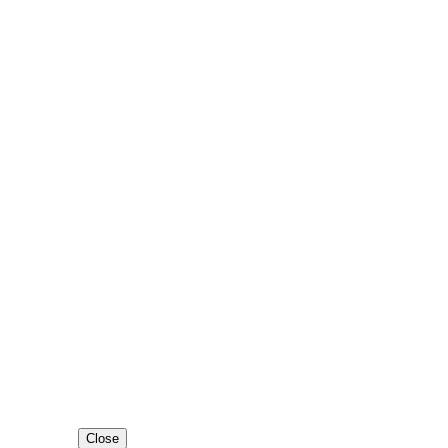
Close