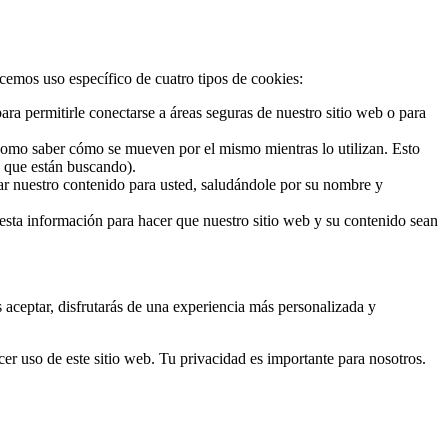
acemos uso específico de cuatro tipos de cookies:
ra permitirle conectarse a áreas seguras de nuestro sitio web o para
 como saber cómo se mueven por el mismo mientras lo utilizan. Esto
o que están buscando).
zar nuestro contenido para usted, saludándole por su nombre y
s esta información para hacer que nuestro sitio web y su contenido sean
s aceptar, disfrutarás de una experiencia más personalizada y
er uso de este sitio web. Tu privacidad es importante para nosotros.