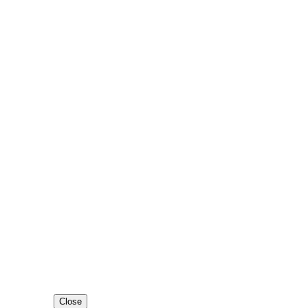
Close