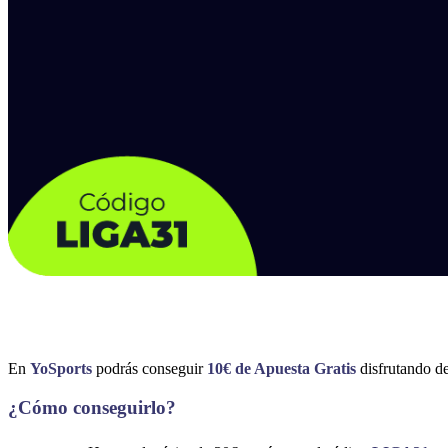
En
YoSports
podrás conseguir
10€ de Apuesta Gratis
disfrutando de
¿Cómo conseguirlo?