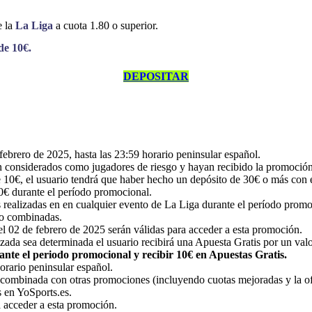
e la
La Liga
a cuota 1.80 o superior.
de 10€.
DEPOSITAR
febrero de 2025, hasta las 23:59 horario peninsular español.
an considerados como jugadores de riesgo y hayan recibido la promoció
 de 10€, el usuario tendrá que haber hecho un depósito de 30€ o más co
0€ durante el período promocional.
s realizadas en en cualquier evento de La Liga durante el período pro
 o combinadas.
el 02 de febrero de 2025 serán válidas para acceder a esta promoción.
izada sea determinada el usuario recibirá una Apuesta Gratis por un valo
nte el periodo promocional y recibir 10€ en Apuestas Gratis.
horario peninsular español.
ser combinada con otras promociones (incluyendo cuotas mejoradas y la o
 en YoSports.es.
a acceder a esta promoción.