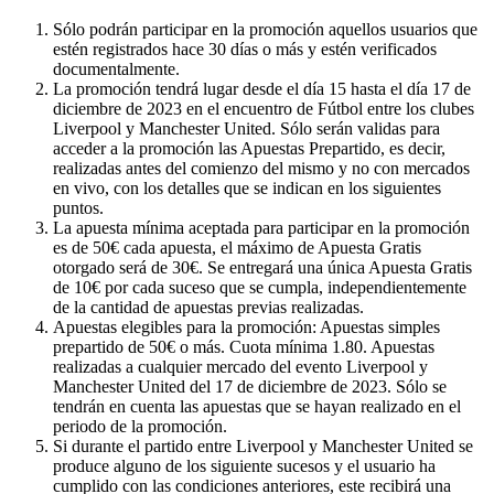
Sólo podrán participar en la promoción aquellos usuarios que
estén registrados hace 30 días o más y estén verificados
documentalmente.
La promoción tendrá lugar desde el día 15 hasta el día 17 de
diciembre de 2023 en el encuentro de Fútbol entre los clubes
Liverpool y Manchester United. Sólo serán validas para
acceder a la promoción las Apuestas Prepartido, es decir,
realizadas antes del comienzo del mismo y no con mercados
en vivo, con los detalles que se indican en los siguientes
puntos.
La apuesta mínima aceptada para participar en la promoción
es de 50€ cada apuesta, el máximo de Apuesta Gratis
otorgado será de 30€. Se entregará una única Apuesta Gratis
de 10€ por cada suceso que se cumpla, independientemente
de la cantidad de apuestas previas realizadas.
Apuestas elegibles para la promoción: Apuestas simples
prepartido de 50€ o más. Cuota mínima 1.80. Apuestas
realizadas a cualquier mercado del evento Liverpool y
Manchester United del 17 de diciembre de 2023. Sólo se
tendrán en cuenta las apuestas que se hayan realizado en el
periodo de la promoción.
Si durante el partido entre Liverpool y Manchester United se
produce alguno de los siguiente sucesos y el usuario ha
cumplido con las condiciones anteriores, este recibirá una