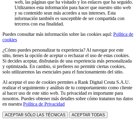
web, las páginas que ha visitado y los enlaces que ha seguido.
Utilizamos esta información para hacer que nuestro sitio web
y su contenido sean más acordes a sus intereses. Esta
información también es susceptible de ser compartida con
terceros con esa finalidad.
Puedes consultar más información sobre las cookies aquí:
Política de
cookies
¿Cómo puedes personalizar tu experiencia? Al navegar por este
sitio, tienes la opción de aceptar o rechazar el uso de estas cookies.
Si decides aceptar, disfrutarás de una experiencia más personalizada
y optimizada. En cambio, si prefieres no permitir ciertas cookies,
solo utilizaremos las esenciales para el funcionamiento del sitio.
Al aceptar el uso de cookies permites a Rank Digital Ceuta S.A.U.
realizar el seguimiento y análisis de tu comportamiento como cliente
al hacer uso de este sitio web. Tu privacidad es importante para
nosotros. Puedes obtener más detalles sobre cómo tratamos tus datos
en nuestra
Política de Privacidad
ACEPTAR SÓLO LAS TÉCNICAS
ACEPTAR TODAS