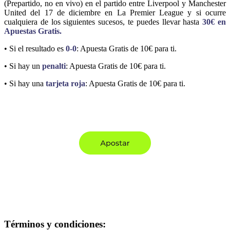
(Prepartido, no en vivo) en el partido entre Liverpool y Manchester
United
del 17 de diciembre en La Premier League y
si ocurre
cualquiera de los siguientes sucesos, te puedes llevar hasta
30€ en
Apuestas Gratis.
•
Si el resultado es
0-0
: Apuesta Gratis de 10€ para ti.
•
Si hay un
penalti
: Apuesta Gratis de 10€ para ti.
•
Si hay una
tarjeta roja
: Apuesta Gratis de 10€ para ti.
Términos y condiciones: