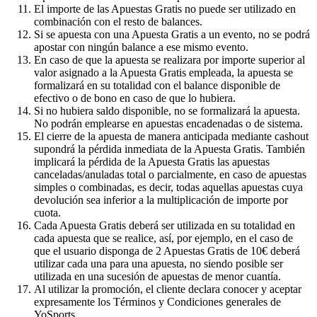
El importe de las Apuestas Gratis no puede ser utilizado en
combinación con el resto de balances.
Si se apuesta con una Apuesta Gratis a un evento, no se podrá
apostar con ningún balance a ese mismo evento.
En caso de que la apuesta se realizara por importe superior al
valor asignado a la Apuesta Gratis empleada, la apuesta se
formalizará en su totalidad con el balance disponible de
efectivo o de bono en caso de que lo hubiera.
Si no hubiera saldo disponible, no se formalizará la apuesta.
No podrán emplearse en apuestas encadenadas o de sistema.
El cierre de la apuesta de manera anticipada mediante cashout
supondrá la pérdida inmediata de la Apuesta Gratis. También
implicará la pérdida de la Apuesta Gratis las apuestas
canceladas/anuladas total o parcialmente, en caso de apuestas
simples o combinadas, es decir, todas aquellas apuestas cuya
devolución sea inferior a la multiplicación de importe por
cuota.
Cada Apuesta Gratis deberá ser utilizada en su totalidad en
cada apuesta que se realice, así, por ejemplo, en el caso de
que el usuario disponga de 2 Apuestas Gratis de 10€ deberá
utilizar cada una para una apuesta, no siendo posible ser
utilizada en una sucesión de apuestas de menor cuantía.
Al utilizar la promoción, el cliente declara conocer y aceptar
expresamente los Términos y Condiciones generales de
YoSports.