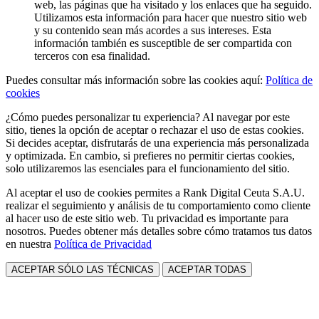
web, las páginas que ha visitado y los enlaces que ha seguido.
Utilizamos esta información para hacer que nuestro sitio web
y su contenido sean más acordes a sus intereses. Esta
información también es susceptible de ser compartida con
terceros con esa finalidad.
Puedes consultar más información sobre las cookies aquí:
Política de
cookies
¿Cómo puedes personalizar tu experiencia? Al navegar por este
sitio, tienes la opción de aceptar o rechazar el uso de estas cookies.
Si decides aceptar, disfrutarás de una experiencia más personalizada
y optimizada. En cambio, si prefieres no permitir ciertas cookies,
solo utilizaremos las esenciales para el funcionamiento del sitio.
Al aceptar el uso de cookies permites a Rank Digital Ceuta S.A.U.
realizar el seguimiento y análisis de tu comportamiento como cliente
al hacer uso de este sitio web. Tu privacidad es importante para
nosotros. Puedes obtener más detalles sobre cómo tratamos tus datos
en nuestra
Política de Privacidad
ACEPTAR SÓLO LAS TÉCNICAS
ACEPTAR TODAS