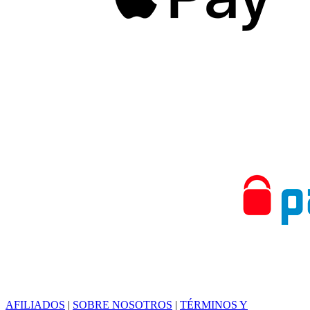
AFILIADOS
|
SOBRE NOSOTROS
|
TÉRMINOS Y