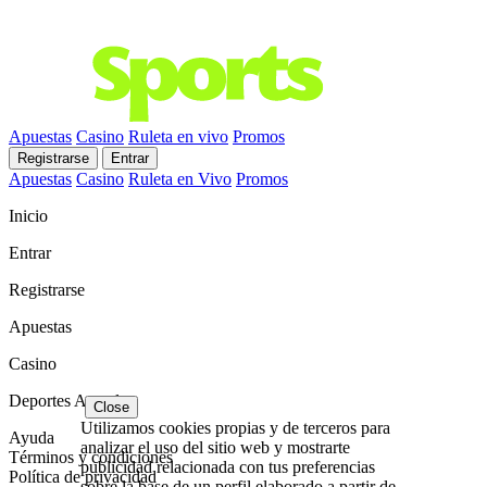
Apuestas
Casino
Ruleta en vivo
Promos
Registrarse
Entrar
Apuestas
Casino
Ruleta en Vivo
Promos
Inicio
Entrar
Registrarse
Apuestas
Casino
Deportes Actuales
Close
Utilizamos cookies propias y de terceros para
Ayuda
analizar el uso del sitio web y mostrarte
Términos y condiciones
publicidad relacionada con tus preferencias
Política de privacidad
sobre la base de un perfil elaborado a partir de