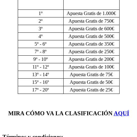
Posición
Premio
1º
Apuesta Gratis de 1.000€
2º
Apuesta Gratis de 750€
3º
Apuesta Gratis de 600€
4º
Apuesta Gratis de 500€
5º - 6º
Apuesta Gratis de 350€
7º - 8º
Apuesta Gratis de 250€
9º - 10º
Apuesta Gratis de 200€
11º - 12º
Apuesta Gratis de 100€
13º - 14º
Apuesta Gratis de 75€
15º - 16º
Apuesta Gratis de 50€
17º - 20º
Apuesta Gratis de 25€
MIRA CÓMO VA LA CLASIFICACIÓN
AQUÍ
Términos y condiciones: