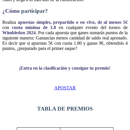
¿Cómo
participar?
Realiza
apuestas simples, prepartido o en vivo, de al menos 5€
con
cuota mínima de 1.8
en cualquier evento del torneo de
Wimbledon 2024
. Por cada apuesta que ganes sumarás puntos de la
siguiente manera: Ganancias menos cantidad de saldo real apostado.
Es decir que si apuestas 5€ con cuota 1.80 y ganas 9€, obtendrás 4
puntos, ¿preparado para el primer saque?
¡Entra en la clasificación y consigue tu premio!
APOSTAR
TABLA DE PREMIOS