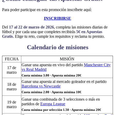
Para poder participar en esta promoción inscríbete aquí:
INSCRIBIRSE
Del
17 al 22 de marzo de 2026
, completa las misiones diarias de
fútbol y por cada una que completes recibirás
5€ en Apuestas
Gratis
. Elige tu reto, cumple los requisitos y reclama tu premio.
Calendario de misiones
FECHA
MISIÓN
Ganar una apuesta en vivo del partido
Manchester City
17 de
vs Real Madrid
marzo
Cuota mínima 3.00 · Apuesta mínima 20€
Ganar una apuesta al mercado goleador en el partido
18 de
Barcelona vs Newcastle
marzo
Cuota mínima 2.00 · Apuesta mínima 10€
Ganar una combinada de 3 selecciones o más en
19 de
partidos de
Europa League
marzo
Cuota mínima por selección 1.50 · Apuesta mínima 20€