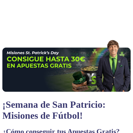
¡Semana de San Patricio:
Misiones de Fútbol!
¿Cómo conseguir tus Apuestas Gratis?