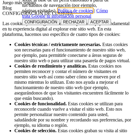
Juego más seguro
tus hábitos de navegación (por ejemplo,
Blog
páginas visitadas).
Política de cookies
|
Cómo
CONFIGURACIÓN DE COOKIES
trata Google tu información personal
CONFIGURACIÓN
RECHAZAR
ACEPTAR
Las cookies y tecnologías afines desempeñan un papel fundamental
en tu experiencia digital al explorar este sitio web. En esta
plataforma, hacemos uso específico de cuatro tipos de cookies:
Cookies técnicas / estrictamente necesarias.
Estas cookies
son necesarias para el funcionamiento de nuestro sitio web,
por ejemplo, para permitirle conectarse a áreas seguras de
nuestro sitio web o para utilizar una pasarela de pagos virtual.
Cookies de rendimiento y analíticas.
Estas cookies nos
permiten reconocer y contar el número de visitantes en
nuestro sitio web así como saber cómo se mueven por el
mismo mientras lo utilizan. Esto nos ayuda a mejorar el
funcionamiento de nuestro sitio web (por ejemplo,
asegurándonos de que los visitantes encuentren fácilmente lo
que están buscando).
Cookies de funcionalidad.
Estas cookies se utilizan para
reconocerle cuando vuelve a visitar el sitio web. Esto nos
permite personalizar nuestro contenido para usted,
saludándole por su nombre y recordando sus preferencias, por
ejemplo, su idioma o región.
Cookies de selección.
Estas cookies graban su visita al sitio