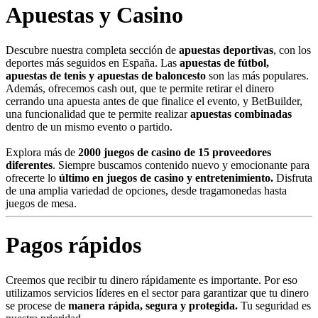
Apuestas y Casino
Descubre nuestra completa sección de
apuestas deportivas
, con los
deportes más seguidos en España. Las
apuestas de fútbol,
apuestas de tenis y apuestas de baloncesto
son las más populares.
Además, ofrecemos cash out, que te permite retirar el dinero
cerrando una apuesta antes de que finalice el evento, y BetBuilder,
una funcionalidad que te permite realizar
apuestas combinadas
dentro de un mismo evento o partido.
Explora más de
2000 juegos de casino de 15 proveedores
diferentes
. Siempre buscamos contenido nuevo y emocionante para
ofrecerte lo
último en juegos de casino y entretenimiento.
Disfruta
de una amplia variedad de opciones, desde tragamonedas hasta
juegos de mesa.
Pagos rápidos
Creemos que recibir tu dinero rápidamente es importante. Por eso
utilizamos servicios líderes en el sector para garantizar que tu dinero
se procese de
manera rápida, segura y protegida.
Tu seguridad es