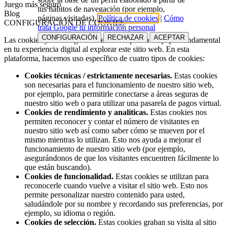
Juego más seguro
tus hábitos de navegación (por ejemplo,
Blog
páginas visitadas).
Política de cookies
|
Cómo
CONFIGURACIÓN DE COOKIES
trata Google tu información personal
CONFIGURACIÓN
RECHAZAR
ACEPTAR
Las cookies y tecnologías afines desempeñan un papel fundamental
en tu experiencia digital al explorar este sitio web. En esta
plataforma, hacemos uso específico de cuatro tipos de cookies:
Cookies técnicas / estrictamente necesarias.
Estas cookies
son necesarias para el funcionamiento de nuestro sitio web,
por ejemplo, para permitirle conectarse a áreas seguras de
nuestro sitio web o para utilizar una pasarela de pagos virtual.
Cookies de rendimiento y analíticas.
Estas cookies nos
permiten reconocer y contar el número de visitantes en
nuestro sitio web así como saber cómo se mueven por el
mismo mientras lo utilizan. Esto nos ayuda a mejorar el
funcionamiento de nuestro sitio web (por ejemplo,
asegurándonos de que los visitantes encuentren fácilmente lo
que están buscando).
Cookies de funcionalidad.
Estas cookies se utilizan para
reconocerle cuando vuelve a visitar el sitio web. Esto nos
permite personalizar nuestro contenido para usted,
saludándole por su nombre y recordando sus preferencias, por
ejemplo, su idioma o región.
Cookies de selección.
Estas cookies graban su visita al sitio