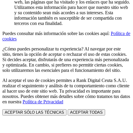
web, las páginas que ha visitado y los enlaces que ha seguido.
Utilizamos esta información para hacer que nuestro sitio web
y su contenido sean más acordes a sus intereses. Esta
información también es susceptible de ser compartida con
terceros con esa finalidad.
Puedes consultar más información sobre las cookies aquí:
Política de
cookies
¿Cómo puedes personalizar tu experiencia? Al navegar por este
sitio, tienes la opción de aceptar o rechazar el uso de estas cookies.
Si decides aceptar, disfrutarás de una experiencia más personalizada
y optimizada. En cambio, si prefieres no permitir ciertas cookies,
solo utilizaremos las esenciales para el funcionamiento del sitio.
Al aceptar el uso de cookies permites a Rank Digital Ceuta S.A.U.
realizar el seguimiento y análisis de tu comportamiento como cliente
al hacer uso de este sitio web. Tu privacidad es importante para
nosotros. Puedes obtener más detalles sobre cómo tratamos tus datos
en nuestra
Política de Privacidad
ACEPTAR SÓLO LAS TÉCNICAS
ACEPTAR TODAS