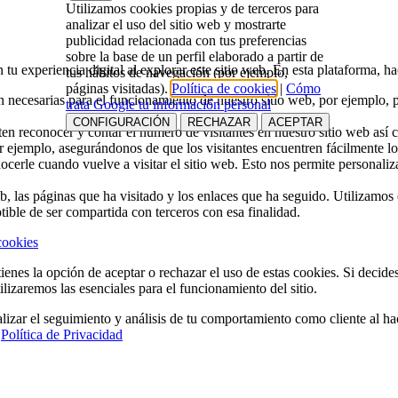
Utilizamos cookies propias y de terceros para
analizar el uso del sitio web y mostrarte
publicidad relacionada con tus preferencias
sobre la base de un perfil elaborado a partir de
u experiencia digital al explorar este sitio web. En esta plataforma, h
tus hábitos de navegación (por ejemplo,
páginas visitadas).
Política de cookies
|
Cómo
 necesarias para el funcionamiento de nuestro sitio web, por ejemplo, pa
trata Google tu información personal
CONFIGURACIÓN
RECHAZAR
ACEPTAR
en reconocer y contar el número de visitantes en nuestro sitio web así
r ejemplo, asegurándonos de que los visitantes encuentren fácilmente l
nocerle cuando vuelve a visitar el sitio web. Esto nos permite personali
eb, las páginas que ha visitado y los enlaces que ha seguido. Utilizamo
tible de ser compartida con terceros con esa finalidad.
cookies
ienes la opción de aceptar o rechazar el uso de estas cookies. Si decide
ilizaremos las esenciales para el funcionamiento del sitio.
lizar el seguimiento y análisis de tu comportamiento como cliente al hac
a
Política de Privacidad