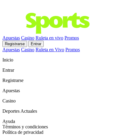
Apuestas
Casino
Ruleta en vivo
Promos
Registrarse
Entrar
Apuestas
Casino
Ruleta en Vivo
Promos
Inicio
Entrar
Registrarse
Apuestas
Casino
Deportes Actuales
Ayuda
Términos y condiciones
Política de privacidad