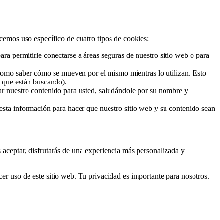
acemos uso específico de cuatro tipos de cookies:
ra permitirle conectarse a áreas seguras de nuestro sitio web o para
 como saber cómo se mueven por el mismo mientras lo utilizan. Esto
o que están buscando).
zar nuestro contenido para usted, saludándole por su nombre y
s esta información para hacer que nuestro sitio web y su contenido sean
s aceptar, disfrutarás de una experiencia más personalizada y
er uso de este sitio web. Tu privacidad es importante para nosotros.