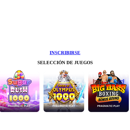
INSCRIBIRSE
SELECCIÓN DE JUEGOS