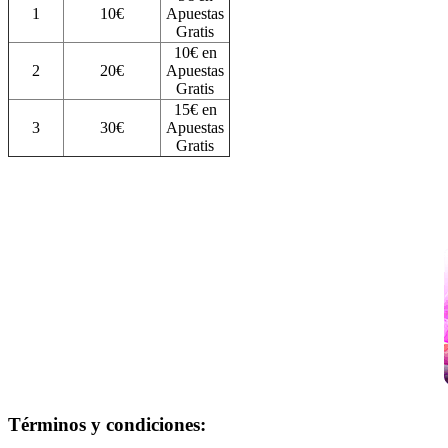
1
10€
Apuestas
Gratis
10€ en
2
20€
Apuestas
Gratis
15€ en
3
30€
Apuestas
Gratis
Términos y condiciones: