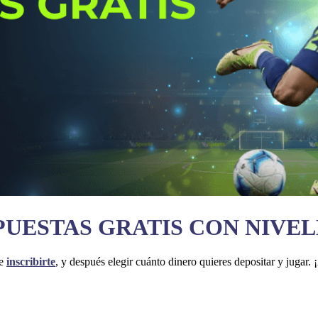
PUESTAS GRATIS CON NIVEL
ue
inscribirte
, y después elegir cuánto dinero quieres depositar y jugar. 