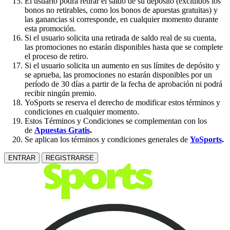
El usuario podrá retirar el saldo de su depósito (excluídos los
bonos no retirables, como los bonos de apuestas gratuitas) y
las ganancias si corresponde, en cualquier momento durante
esta promoción.
Si el usuario solicita una retirada de saldo real de su cuenta,
las promociones no estarán disponibles hasta que se complete
el proceso de retiro.
Si el usuario solicita un aumento en sus límites de depósito y
se aprueba, las promociones no estarán disponibles por un
período de 30 días a partir de la fecha de aprobación ni podrá
recibir ningún premio.
YoSports se reserva el derecho de modificar estos términos y
condiciones en cualquier momento.
Estos Términos y Condiciones se complementan con los
de
Apuestas Gratis
.
Se aplican los términos y condiciones generales de
YoSports
.
ENTRAR
REGISTRARSE