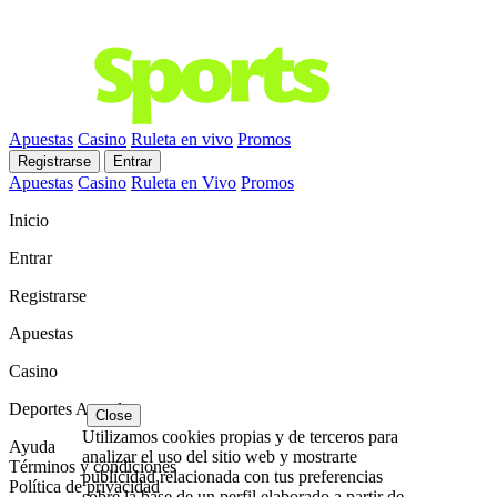
Apuestas
Casino
Ruleta en vivo
Promos
Registrarse
Entrar
Apuestas
Casino
Ruleta en Vivo
Promos
Inicio
Entrar
Registrarse
Apuestas
Casino
Deportes Actuales
Close
Utilizamos cookies propias y de terceros para
Ayuda
analizar el uso del sitio web y mostrarte
Términos y condiciones
publicidad relacionada con tus preferencias
Política de privacidad
sobre la base de un perfil elaborado a partir de