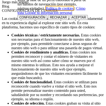
Juego más seguro
tus hábitos de navegación (por ejemplo,
Blog
páginas visitadas).
Política de cookies
|
Cómo
CONFIGURACIÓN DE COOKIES
trata Google tu información personal
CONFIGURACIÓN
RECHAZAR
ACEPTAR
Las cookies y tecnologías afines desempeñan un papel fundamental
en tu experiencia digital al explorar este sitio web. En esta
plataforma, hacemos uso específico de cuatro tipos de cookies:
Cookies técnicas / estrictamente necesarias.
Estas cookies
son necesarias para el funcionamiento de nuestro sitio web,
por ejemplo, para permitirle conectarse a áreas seguras de
nuestro sitio web o para utilizar una pasarela de pagos virtual.
Cookies de rendimiento y analíticas.
Estas cookies nos
permiten reconocer y contar el número de visitantes en
nuestro sitio web así como saber cómo se mueven por el
mismo mientras lo utilizan. Esto nos ayuda a mejorar el
funcionamiento de nuestro sitio web (por ejemplo,
asegurándonos de que los visitantes encuentren fácilmente lo
que están buscando).
Cookies de funcionalidad.
Estas cookies se utilizan para
reconocerle cuando vuelve a visitar el sitio web. Esto nos
permite personalizar nuestro contenido para usted,
saludándole por su nombre y recordando sus preferencias, por
ejemplo, su idioma o región.
Cookies de selección.
Estas cookies graban su visita al sitio