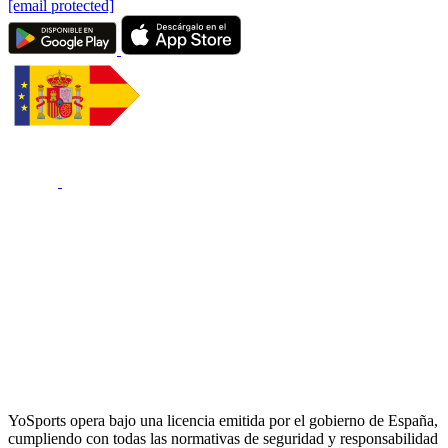
[email protected]
YoSports opera bajo una licencia emitida por el gobierno de España,
cumpliendo con todas las normativas de seguridad y responsabilidad