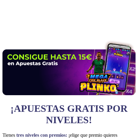
¡APUESTAS GRATIS POR
NIVELES!
Tienes
tres niveles con premios:
¡elige que premio quieres