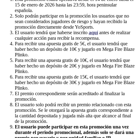
15 de enero de 2026 hasta las 23:59, hora peninsular
española.
Solo podrán participar en la promoción los usuarios que no
sean considerados jugadores de riesgo y hayan recibido la
promoción directamente desde YoSports.
El usuario tendrá que haberse inscríto
aquí
antes de realizar
cualquier acción para recibir la recompensa.
Para recibir una apuesta gratis de 5€, el usuario tendrá que
haber hecho un depósito de 10€ y jugarlo en Mega Fire Blaze
Plinko.
Para recibir una apuesta gratis de 10€, el usuario tendrá que
haber hecho un depósito de 20€ y jugarlo en Mega Fire Blaze
Plinko.
Para recibir una apuesta gratis de 15€, el usuario tendrá que
haber hecho un depósito de 30€ y jugarlo en Mega Fire Blaze
Plinko.
El premio correspondiente serán acreditado al finalizar la
promoción.
El usuario solo podrá recibir un premio relacionado con esta
promoción. Se le otorgará la apuesta gratis correspondiente a
la cantidad depositada y jugada más alta que alcance al final
de la promoción.
El usuario puede participar en esta promoción una vez
durante el periodo promocional, además solo se dará una
premio por usuario y por unidad familiar o IP.