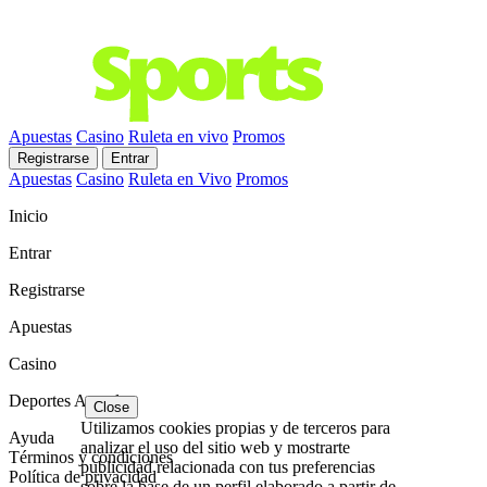
Apuestas
Casino
Ruleta en vivo
Promos
Registrarse
Entrar
Apuestas
Casino
Ruleta en Vivo
Promos
Inicio
Entrar
Registrarse
Apuestas
Casino
Deportes Actuales
Close
Utilizamos cookies propias y de terceros para
Ayuda
analizar el uso del sitio web y mostrarte
Términos y condiciones
publicidad relacionada con tus preferencias
Política de privacidad
sobre la base de un perfil elaborado a partir de