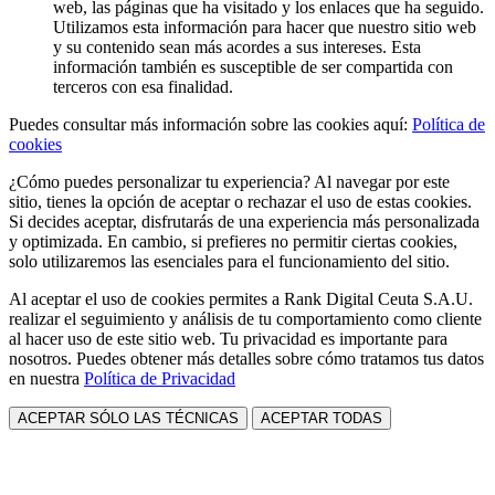
web, las páginas que ha visitado y los enlaces que ha seguido.
Utilizamos esta información para hacer que nuestro sitio web
y su contenido sean más acordes a sus intereses. Esta
información también es susceptible de ser compartida con
terceros con esa finalidad.
Puedes consultar más información sobre las cookies aquí:
Política de
cookies
¿Cómo puedes personalizar tu experiencia? Al navegar por este
sitio, tienes la opción de aceptar o rechazar el uso de estas cookies.
Si decides aceptar, disfrutarás de una experiencia más personalizada
y optimizada. En cambio, si prefieres no permitir ciertas cookies,
solo utilizaremos las esenciales para el funcionamiento del sitio.
Al aceptar el uso de cookies permites a Rank Digital Ceuta S.A.U.
realizar el seguimiento y análisis de tu comportamiento como cliente
al hacer uso de este sitio web. Tu privacidad es importante para
nosotros. Puedes obtener más detalles sobre cómo tratamos tus datos
en nuestra
Política de Privacidad
ACEPTAR SÓLO LAS TÉCNICAS
ACEPTAR TODAS