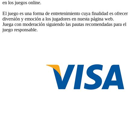
en los juegos online.
El juego es una forma de entretenimiento cuya finalidad es ofrecer
diversión y emoción a los jugadores en nuesta página web.
Juega con moderación siguiendo las pautas recomendadas para el
juego responsable.