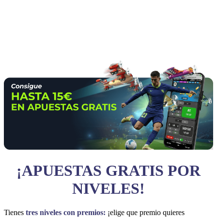
¡APUESTAS GRATIS POR
NIVELES!
Tienes
tres niveles con premios:
¡elige que premio quieres