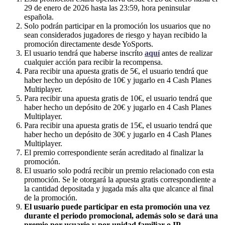
29 de enero de 2026 hasta las 23:59, hora peninsular
española.
Solo podrán participar en la promoción los usuarios que no
sean considerados jugadores de riesgo y hayan recibido la
promoción directamente desde YoSports.
El usuario tendrá que haberse inscríto
aquí
antes de realizar
cualquier acción para recibir la recompensa.
Para recibir una apuesta gratis de 5€, el usuario tendrá que
haber hecho un depósito de 10€ y jugarlo en 4 Cash Planes
Multiplayer.
Para recibir una apuesta gratis de 10€, el usuario tendrá que
haber hecho un depósito de 20€ y jugarlo en 4 Cash Planes
Multiplayer.
Para recibir una apuesta gratis de 15€, el usuario tendrá que
haber hecho un depósito de 30€ y jugarlo en 4 Cash Planes
Multiplayer.
El premio correspondiente serán acreditado al finalizar la
promoción.
El usuario solo podrá recibir un premio relacionado con esta
promoción. Se le otorgará la apuesta gratis correspondiente a
la cantidad depositada y jugada más alta que alcance al final
de la promoción.
El usuario puede participar en esta promoción una vez
durante el periodo promocional, además solo se dará una
premio por usuario y por unidad familiar o IP.