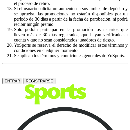
el proceso de retiro.
Si el usuario solicita un aumento en sus límites de depósito y
se aprueba, las promociones no estarán disponibles por un
período de 30 días a partir de la fecha de parobación, ni podrá
recibir ningún premio.
Solo podrán participar en la promoción los usuarios que
lleven más de 30 días registrados, que hayan verificado su
cuenta y que no sean considerados jugadores de riesgo.
YoSports se reserva el derecho de modificar estos términos y
condiciones en cualquier momento.
Se aplican los términos y condiciones generales de YoSports.
ENTRAR
REGISTRARSE