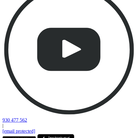
930 477 562
|
[email protected]