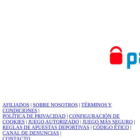
AFILIADOS
|
SOBRE NOSOTROS
|
TÉRMINOS Y
CONDICIONES
|
POLÍTICA DE PRIVACIDAD
|
CONFIGURACIÓN DE
COOKIES
|
JUEGO AUTORIZADO
|
JUEGO MÁS SEGURO
|
REGLAS DE APUESTAS DEPORTIVAS
|
CÓDIGO ÉTICO
|
CANAL DE DENUNCIAS
|
CONTACTO