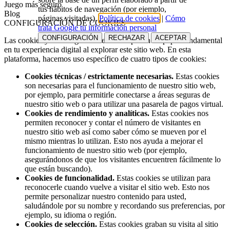
Juego más seguro
tus hábitos de navegación (por ejemplo,
Blog
páginas visitadas).
Política de cookies
|
Cómo
CONFIGURACIÓN DE COOKIES
trata Google tu información personal
CONFIGURACIÓN
RECHAZAR
ACEPTAR
Las cookies y tecnologías afines desempeñan un papel fundamental
en tu experiencia digital al explorar este sitio web. En esta
plataforma, hacemos uso específico de cuatro tipos de cookies:
Cookies técnicas / estrictamente necesarias.
Estas cookies
son necesarias para el funcionamiento de nuestro sitio web,
por ejemplo, para permitirle conectarse a áreas seguras de
nuestro sitio web o para utilizar una pasarela de pagos virtual.
Cookies de rendimiento y analíticas.
Estas cookies nos
permiten reconocer y contar el número de visitantes en
nuestro sitio web así como saber cómo se mueven por el
mismo mientras lo utilizan. Esto nos ayuda a mejorar el
funcionamiento de nuestro sitio web (por ejemplo,
asegurándonos de que los visitantes encuentren fácilmente lo
que están buscando).
Cookies de funcionalidad.
Estas cookies se utilizan para
reconocerle cuando vuelve a visitar el sitio web. Esto nos
permite personalizar nuestro contenido para usted,
saludándole por su nombre y recordando sus preferencias, por
ejemplo, su idioma o región.
Cookies de selección.
Estas cookies graban su visita al sitio