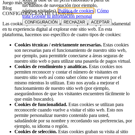
Juego más seguro
tus hábitos de navegación (por ejemplo,
Blog
páginas visitadas).
Política de cookies
|
Cómo
CONFIGURACIÓN DE COOKIES
trata Google tu información personal
CONFIGURACIÓN
RECHAZAR
ACEPTAR
Las cookies y tecnologías afines desempeñan un papel fundamental
en tu experiencia digital al explorar este sitio web. En esta
plataforma, hacemos uso específico de cuatro tipos de cookies:
Cookies técnicas / estrictamente necesarias.
Estas cookies
son necesarias para el funcionamiento de nuestro sitio web,
por ejemplo, para permitirle conectarse a áreas seguras de
nuestro sitio web o para utilizar una pasarela de pagos virtual.
Cookies de rendimiento y analíticas.
Estas cookies nos
permiten reconocer y contar el número de visitantes en
nuestro sitio web así como saber cómo se mueven por el
mismo mientras lo utilizan. Esto nos ayuda a mejorar el
funcionamiento de nuestro sitio web (por ejemplo,
asegurándonos de que los visitantes encuentren fácilmente lo
que están buscando).
Cookies de funcionalidad.
Estas cookies se utilizan para
reconocerle cuando vuelve a visitar el sitio web. Esto nos
permite personalizar nuestro contenido para usted,
saludándole por su nombre y recordando sus preferencias, por
ejemplo, su idioma o región.
Cookies de selección.
Estas cookies graban su visita al sitio