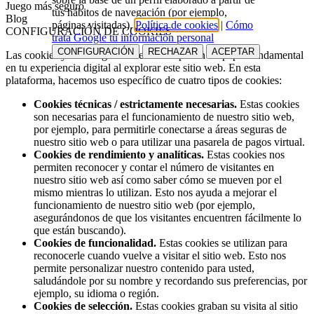
Juego más seguro
tus hábitos de navegación (por ejemplo,
Blog
páginas visitadas).
Política de cookies
|
Cómo
CONFIGURACIÓN DE COOKIES
trata Google tu información personal
CONFIGURACIÓN
RECHAZAR
ACEPTAR
Las cookies y tecnologías afines desempeñan un papel fundamental
en tu experiencia digital al explorar este sitio web. En esta
plataforma, hacemos uso específico de cuatro tipos de cookies:
Cookies técnicas / estrictamente necesarias.
Estas cookies
son necesarias para el funcionamiento de nuestro sitio web,
por ejemplo, para permitirle conectarse a áreas seguras de
nuestro sitio web o para utilizar una pasarela de pagos virtual.
Cookies de rendimiento y analíticas.
Estas cookies nos
permiten reconocer y contar el número de visitantes en
nuestro sitio web así como saber cómo se mueven por el
mismo mientras lo utilizan. Esto nos ayuda a mejorar el
funcionamiento de nuestro sitio web (por ejemplo,
asegurándonos de que los visitantes encuentren fácilmente lo
que están buscando).
Cookies de funcionalidad.
Estas cookies se utilizan para
reconocerle cuando vuelve a visitar el sitio web. Esto nos
permite personalizar nuestro contenido para usted,
saludándole por su nombre y recordando sus preferencias, por
ejemplo, su idioma o región.
Cookies de selección.
Estas cookies graban su visita al sitio