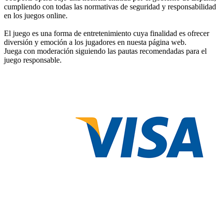
cumpliendo con todas las normativas de seguridad y responsabilidad
en los juegos online.
El juego es una forma de entretenimiento cuya finalidad es ofrecer
diversión y emoción a los jugadores en nuesta página web.
Juega con moderación siguiendo las pautas recomendadas para el
juego responsable.