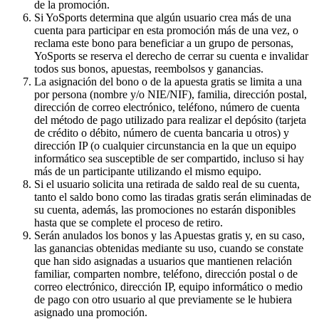
de la promoción.
Si YoSports determina que algún usuario crea más de una
cuenta para participar en esta promoción más de una vez, o
reclama este bono para beneficiar a un grupo de personas,
YoSports se reserva el derecho de cerrar su cuenta e invalidar
todos sus bonos, apuestas, reembolsos y ganancias.
La asignación del bono o de la apuesta gratis se limita a una
por persona (nombre y/o NIE/NIF), familia, dirección postal,
dirección de correo electrónico, teléfono, número de cuenta
del método de pago utilizado para realizar el depósito (tarjeta
de crédito o débito, número de cuenta bancaria u otros) y
dirección IP (o cualquier circunstancia en la que un equipo
informático sea susceptible de ser compartido, incluso si hay
más de un participante utilizando el mismo equipo.
Si el usuario solicita una retirada de saldo real de su cuenta,
tanto el saldo bono como las tiradas gratis serán eliminadas de
su cuenta, además, las promociones no estarán disponibles
hasta que se complete el proceso de retiro.
Serán anulados los bonos y las Apuestas gratis y, en su caso,
las ganancias obtenidas mediante su uso, cuando se constate
que han sido asignadas a usuarios que mantienen relación
familiar, comparten nombre, teléfono, dirección postal o de
correo electrónico, dirección IP, equipo informático o medio
de pago con otro usuario al que previamente se le hubiera
asignado una promoción.