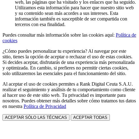
web, las páginas que ha visitado y los enlaces que ha seguido.
Utilizamos esta información para hacer que nuestro sitio web
y su contenido sean más acordes a sus intereses. Esta
información también es susceptible de ser compartida con
terceros con esa finalidad.
Puedes consultar más información sobre las cookies aquí:
Política de
cookies
¿Cómo puedes personalizar tu experiencia? Al navegar por este
sitio, tienes la opción de aceptar o rechazar el uso de estas cookies.
Si decides aceptar, disfrutarás de una experiencia más personalizada
y optimizada. En cambio, si prefieres no permitir ciertas cookies,
solo utilizaremos las esenciales para el funcionamiento del sitio.
Al aceptar el uso de cookies permites a Rank Digital Ceuta S.A.U.
realizar el seguimiento y análisis de tu comportamiento como cliente
al hacer uso de este sitio web. Tu privacidad es importante para
nosotros. Puedes obtener más detalles sobre cómo tratamos tus datos
en nuestra
Política de Privacidad
ACEPTAR SÓLO LAS TÉCNICAS
ACEPTAR TODAS