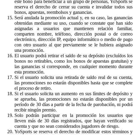
este bono para beneficiar a un grupo de personas, YoSports se
reserva el derecho de cerrar su cuenta e invalidar todos sus
bonos, apuestas, reembolsos y ganancias.
Será anulada la promoción actual y, en su caso, las ganancias
obtenidas mediante su uso, cuando se constate que han sido
asignadas a usuarios que mantienen relación familiar,
comparten nombre, teléfono, dirección postal o de correo
electrónico, dirección IP, equipo informático o medio de pago
con otro usuario al que previamente se le hubiera asignado
una promoción.
El usuario podrá retirar el saldo de su depósito (excluídos los
bonos no retirables, como los bonos de apuestas gratuitas) y
las ganancias si corresponde, en cualquier momento durante
esta promoción.
Si el usuario solicita una retirada de saldo real de su cuenta,
las promociones no estarán disponibles hasta que se complete
el proceso de retiro.
Si el usuario solicita un aumento en sus límites de depósito y
se aprueba, las promociones no estarán disponibles por un
período de 30 días a partir de la fecha de parobación, ni podrá
recibir ningún premio.
Solo podrán participar en la promoción los usuarios que
lleven más de 30 días registrados, que hayan verificado su
cuenta y que no sean considerados jugadores de riesgo.
YoSports se reserva el derecho de modificar estos términos y