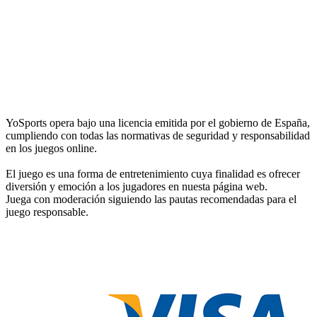
YoSports opera bajo una licencia emitida por el gobierno de España,
cumpliendo con todas las normativas de seguridad y responsabilidad
en los juegos online.
El juego es una forma de entretenimiento cuya finalidad es ofrecer
diversión y emoción a los jugadores en nuesta página web.
Juega con moderación siguiendo las pautas recomendadas para el
juego responsable.