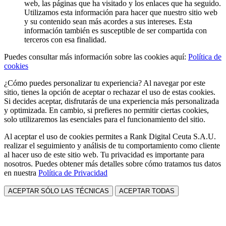
web, las páginas que ha visitado y los enlaces que ha seguido.
Utilizamos esta información para hacer que nuestro sitio web
y su contenido sean más acordes a sus intereses. Esta
información también es susceptible de ser compartida con
terceros con esa finalidad.
Puedes consultar más información sobre las cookies aquí:
Política de
cookies
¿Cómo puedes personalizar tu experiencia? Al navegar por este
sitio, tienes la opción de aceptar o rechazar el uso de estas cookies.
Si decides aceptar, disfrutarás de una experiencia más personalizada
y optimizada. En cambio, si prefieres no permitir ciertas cookies,
solo utilizaremos las esenciales para el funcionamiento del sitio.
Al aceptar el uso de cookies permites a Rank Digital Ceuta S.A.U.
realizar el seguimiento y análisis de tu comportamiento como cliente
al hacer uso de este sitio web. Tu privacidad es importante para
nosotros. Puedes obtener más detalles sobre cómo tratamos tus datos
en nuestra
Política de Privacidad
ACEPTAR SÓLO LAS TÉCNICAS
ACEPTAR TODAS