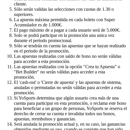
cliente.
Sólo serán validas las selecciones con cuotas de 1.30 o
superiores.
La apuesta máxima permitida en cada boleto con Super
Acumulador es de 1.000€.
El pago máximo de a pagar a cada usuario será de 5.000€.
Solo se podrá participar en la promoción una unica vez
durante el periodo promocional.
Sólo se tendrán en cuenta las apuestas que se hayan realizado
en el periodo de la promoción.
Las apuestas realizadas con saldo de bono no serán válidas
para acceder a esta promoción.
Las apuestas realizadas con la opción "Crea tu Apuesta" o
"Bet Builder" no serán válidas para acceder a esta
promoción.
El 'cash-out' o 'Cierre de apuesta' y las apuestas de sistema,
anuladas o permutadas no serán válidas para acceder a esta
promoción.
Si YoSports determina que algún usuario crea más de una
cuenta para participar en esta promoción, o reclama este bono
para beneficiar a un grupo de personas, YoSports se reserva el
derecho de cerrar su cuenta e invalidar todos sus bonos,
apuestas, reembolsos y ganancias.
Será anulada la promoción actual y, en su caso, las ganancias
obtenidas mediante su uso, cuando se constate que han sido