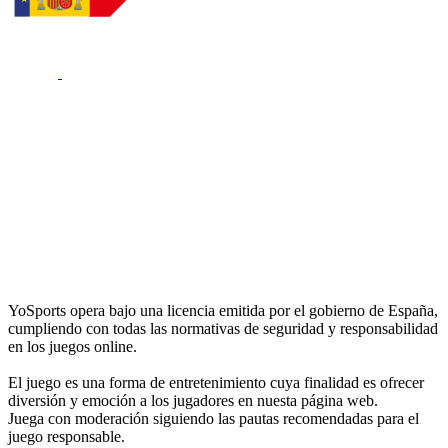
YoSports opera bajo una licencia emitida por el gobierno de España,
cumpliendo con todas las normativas de seguridad y responsabilidad
en los juegos online.
El juego es una forma de entretenimiento cuya finalidad es ofrecer
diversión y emoción a los jugadores en nuesta página web.
Juega con moderación siguiendo las pautas recomendadas para el
juego responsable.