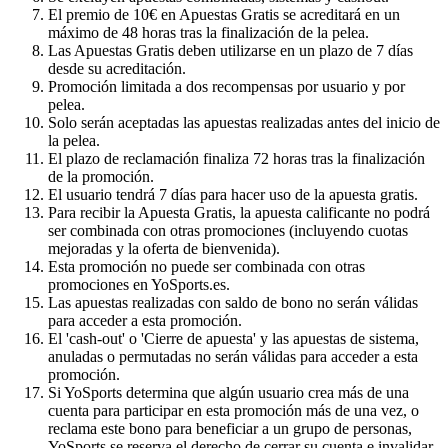
El premio de 10€ en Apuestas Gratis se acreditará en un
máximo de 48 horas tras la finalización de la pelea.
Las Apuestas Gratis deben utilizarse en un plazo de 7 días
desde su acreditación.
Promoción limitada a dos recompensas por usuario y por
pelea.
Solo serán aceptadas las apuestas realizadas antes del inicio de
la pelea.
El plazo de reclamación finaliza 72 horas tras la finalización
de la promoción.
El usuario tendrá 7 días para hacer uso de la apuesta gratis.
Para recibir la Apuesta Gratis, la apuesta calificante no podrá
ser combinada con otras promociones (incluyendo cuotas
mejoradas y la oferta de bienvenida).
Esta promoción no puede ser combinada con otras
promociones en YoSports.es.
Las apuestas realizadas con saldo de bono no serán válidas
para acceder a esta promoción.
El 'cash-out' o 'Cierre de apuesta' y las apuestas de sistema,
anuladas o permutadas no serán válidas para acceder a esta
promoción.
Si YoSports determina que algún usuario crea más de una
cuenta para participar en esta promoción más de una vez, o
reclama este bono para beneficiar a un grupo de personas,
YoSports se reserva el derecho de cerrar su cuenta e invalidar