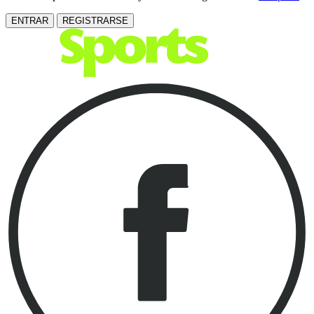
ENTRAR
REGISTRARSE