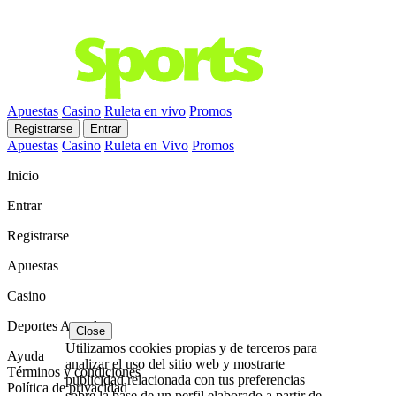
Apuestas
Casino
Ruleta en vivo
Promos
Registrarse
Entrar
Apuestas
Casino
Ruleta en Vivo
Promos
Inicio
Entrar
Registrarse
Apuestas
Casino
Deportes Actuales
Close
Utilizamos cookies propias y de terceros para
Ayuda
analizar el uso del sitio web y mostrarte
Términos y condiciones
publicidad relacionada con tus preferencias
Política de privacidad
sobre la base de un perfil elaborado a partir de