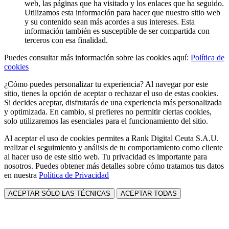
web, las páginas que ha visitado y los enlaces que ha seguido.
Utilizamos esta información para hacer que nuestro sitio web
y su contenido sean más acordes a sus intereses. Esta
información también es susceptible de ser compartida con
terceros con esa finalidad.
Puedes consultar más información sobre las cookies aquí:
Política de
cookies
¿Cómo puedes personalizar tu experiencia? Al navegar por este
sitio, tienes la opción de aceptar o rechazar el uso de estas cookies.
Si decides aceptar, disfrutarás de una experiencia más personalizada
y optimizada. En cambio, si prefieres no permitir ciertas cookies,
solo utilizaremos las esenciales para el funcionamiento del sitio.
Al aceptar el uso de cookies permites a Rank Digital Ceuta S.A.U.
realizar el seguimiento y análisis de tu comportamiento como cliente
al hacer uso de este sitio web. Tu privacidad es importante para
nosotros. Puedes obtener más detalles sobre cómo tratamos tus datos
en nuestra
Política de Privacidad
ACEPTAR SÓLO LAS TÉCNICAS
ACEPTAR TODAS