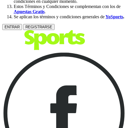
condiciones en cualquier momento.
Estos Términos y Condiciones se complementan con los de
Apuestas Gratis
.
Se aplican los términos y condiciones generales de
YoSports
.
ENTRAR
REGISTRARSE