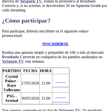
directos de
YoSports TV
, realiza tu pronóstico al Resultado
Correcto y, si no aciertas, te devolvemos
5€ en Apuesta Gratis
por
cada streaming.
¿Cómo participar?
Para participar, deberás inscribirte en el siguiente enlace
promocional:
INSCRIBIRSE
Realiza una apuesta simple y prepartido de 10€ o más al mercado
Resultado Correcto
en cualquiera de los partidos analizados en
YoSports TV
esta semana:
PARTIDO
FECHA
HORA
Crystal
Palace -
IR AL
27/05/2026
21:00
Rayo
EVENTO
Vallecano
PSG -
IR AL
30/05/2026
21:00
Arsenal
EVENTO
Tras apostar, comparte en el chat de
YoSports TV
: Tu resultado