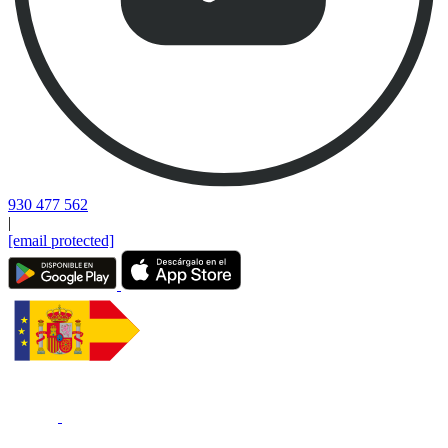
930 477 562
|
[email protected]