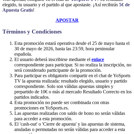
elegido, tu usuario y el partido al que apostaste. ¡Así recibirás
5€ de
Apuesta Gratis
!
APOSTAR
Términos y Condiciones
Esta promoción estará operativa desde el 25 de mayo hasta el
30 de mayo de 2026, hasta las 23:59, hora peninsular
española.
El usuario deberá inscribirse mediante el
enlace
correspondiente para participar. Si no realiza la inscripción, no
será considerado participante de la promoción.
Para participar es obligatorio compartir en el chat de YoSports
TV la apuesta realizada: resultado elegido, usuario y partido
correspondiente. Solo son válidas apuestas simples y
prepartido de 10€ o más al mercado Resultado Correcto en los
partidos indicados.
Esta promoción no puede ser combinada con otras
promociones en YoSports.es.
Las apuestas realizadas con saldo de bono no serán válidas
para acceder a esta promoción.
El 'cash-out' o 'Cierre de apuesta' y las apuestas de sistema,
anuladas o permutadas no serán válidas para acceder a esta