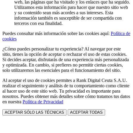
web, las páginas que ha visitado y los enlaces que ha seguido.
Utilizamos esta información para hacer que nuestro sitio web
y su contenido sean más acordes a sus intereses. Esta
información también es susceptible de ser compartida con
terceros con esa finalidad.
Puedes consultar más información sobre las cookies aquí:
Política de
cookies
¿Cómo puedes personalizar tu experiencia? Al navegar por este
sitio, tienes la opción de aceptar o rechazar el uso de estas cookies.
Si decides aceptar, disfrutarás de una experiencia más personalizada
y optimizada. En cambio, si prefieres no permitir ciertas cookies,
solo utilizaremos las esenciales para el funcionamiento del sitio.
Al aceptar el uso de cookies permites a Rank Digital Ceuta S.A.U.
realizar el seguimiento y análisis de tu comportamiento como cliente
al hacer uso de este sitio web. Tu privacidad es importante para
nosotros. Puedes obtener más detalles sobre cómo tratamos tus datos
en nuestra
Política de Privacidad
ACEPTAR SÓLO LAS TÉCNICAS
ACEPTAR TODAS