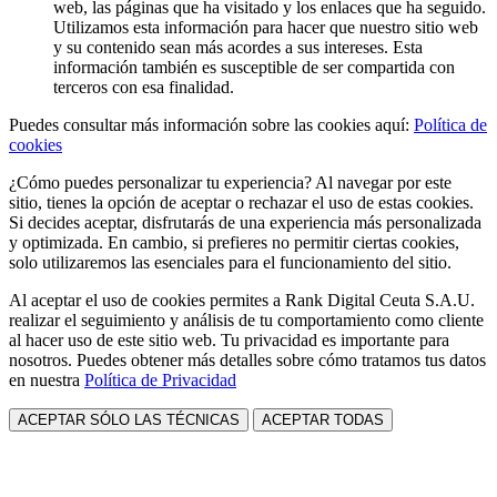
web, las páginas que ha visitado y los enlaces que ha seguido.
Utilizamos esta información para hacer que nuestro sitio web
y su contenido sean más acordes a sus intereses. Esta
información también es susceptible de ser compartida con
terceros con esa finalidad.
Puedes consultar más información sobre las cookies aquí:
Política de
cookies
¿Cómo puedes personalizar tu experiencia? Al navegar por este
sitio, tienes la opción de aceptar o rechazar el uso de estas cookies.
Si decides aceptar, disfrutarás de una experiencia más personalizada
y optimizada. En cambio, si prefieres no permitir ciertas cookies,
solo utilizaremos las esenciales para el funcionamiento del sitio.
Al aceptar el uso de cookies permites a Rank Digital Ceuta S.A.U.
realizar el seguimiento y análisis de tu comportamiento como cliente
al hacer uso de este sitio web. Tu privacidad es importante para
nosotros. Puedes obtener más detalles sobre cómo tratamos tus datos
en nuestra
Política de Privacidad
ACEPTAR SÓLO LAS TÉCNICAS
ACEPTAR TODAS