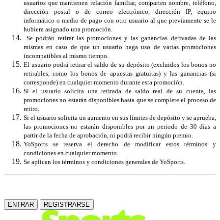
usuarios que mantienen relación familiar, comparten nombre, teléfono,
dirección postal o de correo electrónico, dirección IP, equipo
informático o medio de pago con otro usuario al que previamente se le
hubiera asignado una promoción.
Se podrán retirar las promociones y las ganancias derivadas de las
mismas en caso de que un usuario haga uso de varias promociones
incompatibles al mismo tiempo.
El usuario podrá retirar el saldo de su depósito (excluidos los bonos no
retirables, como los bonos de apuestas gratuitas) y las ganancias (si
corresponde) en cualquier momento durante esta promoción.
Si el usuario solicita una retirada de saldo real de su cuenta, las
promociones no estarán disponibles hasta que se complete el proceso de
retiro.
Si el usuario solicita un aumento en sus límites de depósito y se aprueba,
las promociones no estarán disponibles por un periodo de 30 días a
partir de la fecha de aprobación, ni podrá recibir ningún premio.
YoSports se reserva el derecho de modificar estos términos y
condiciones en cualquier momento.
Se aplican los términos y condiciones generales de YoSports.
ENTRAR
REGISTRARSE