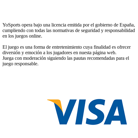
YoSports opera bajo una licencia emitida por el gobierno de España,
cumpliendo con todas las normativas de seguridad y responsabilidad
en los juegos online.
El juego es una forma de entretenimiento cuya finalidad es ofrecer
diversión y emoción a los jugadores en nuesta página web.
Juega con moderación siguiendo las pautas recomendadas para el
juego responsable.