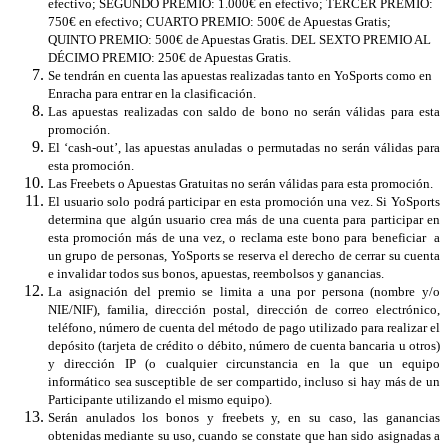
efectivo; SEGUNDO PREMIO: 1.000€ en efectivo;
TERCER PREMIO:
750€ en efectivo; CUARTO PREMIO: 500€ de Apuestas Gratis;
QUINTO PREMIO: 500€ de Apuestas Gratis. DEL SEXTO PREMIO AL
DÉCIMO PREMIO: 250€ de Apuestas Gratis.
Se tendrán en cuenta las apuestas realizadas tanto en YoSports como en
Enracha para entrar en la clasificación.
Las apuestas realizadas con saldo de bono no serán válidas para esta
promoción.
El ‘cash-out’, las apuestas anuladas o permutadas no serán válidas para
esta promoción.
Las Freebets o Apuestas Gratuitas no serán válidas para esta promoción.
El usuario solo podrá participar en esta promoción una vez. Si YoSports
determina que algún usuario crea más de una cuenta para participar en
esta promoción más de una vez, o reclama este bono para beneficiar a
un grupo de personas, YoSports se reserva el derecho de cerrar su cuenta
e invalidar todos sus bonos, apuestas, reembolsos y ganancias.
La asignación del premio se limita a una por persona (nombre y/o
NIE/NIF), familia, dirección postal, dirección de correo electrónico,
teléfono, número de cuenta del método de pago utilizado para realizar el
depósito (tarjeta de crédito o débito, número de cuenta bancaria u otros)
y dirección IP (o cualquier circunstancia en la que un equipo
informático sea susceptible de ser compartido, incluso si hay más de un
Participante utilizando el mismo equipo).
Serán anulados los bonos y freebets y, en su caso, las ganancias
obtenidas mediante su uso, cuando se constate que han sido asignadas a