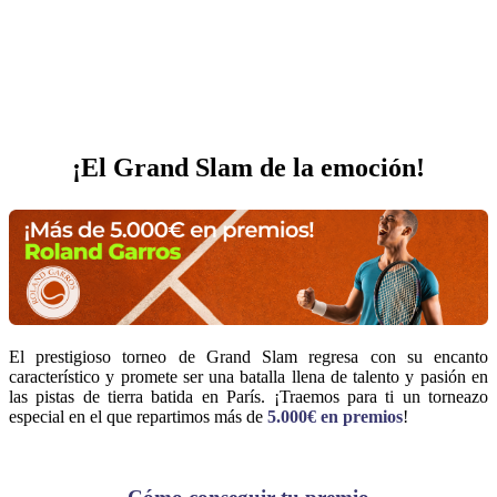
¡El Grand Slam de la emoción
!
El prestigioso torneo de Grand Slam regresa con su encanto
característico y promete ser una batalla llena de talento y pasión en
las pistas de tierra batida en París.
¡Traemos para ti un torneazo
especial en el que repartimos más de
5.000€ en premios
!