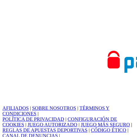
AFILIADOS
|
SOBRE NOSOTROS
|
TÉRMINOS Y
CONDICIONES
|
POLÍTICA DE PRIVACIDAD
|
CONFIGURACIÓN DE
COOKIES
|
JUEGO AUTORIZADO
|
JUEGO MÁS SEGURO
|
REGLAS DE APUESTAS DEPORTIVAS
|
CÓDIGO ÉTICO
|
CANAL DE DENUNCIAS
|