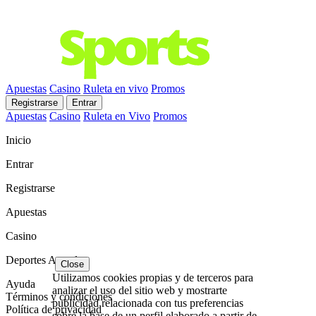
Apuestas
Casino
Ruleta en vivo
Promos
Registrarse
Entrar
Apuestas
Casino
Ruleta en Vivo
Promos
Inicio
Entrar
Registrarse
Apuestas
Casino
Deportes Actuales
Close
Utilizamos cookies propias y de terceros para
Ayuda
analizar el uso del sitio web y mostrarte
Términos y condiciones
publicidad relacionada con tus preferencias
Política de privacidad
sobre la base de un perfil elaborado a partir de