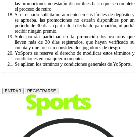
las promociones no estarán disponibles hasta que se complete
el proceso de retiro.
Si el usuario solicita un aumento en sus límites de depósito y
se aprueba, las promociones no estarán disponibles por un
período de 30 días a partir de la fecha de parobación, ni podrá
recibir ningún premio.
Solo podrán participar en la promoción los usuarios que
lleven más de 30 días registrados, que hayan verificado su
cuenta y que no sean considerados jugadores de riesgo.
YoSports se reserva el derecho de modificar estos términos y
condiciones en cualquier momento.
Se aplican los términos y condiciones generales de YoSports.
ENTRAR
REGISTRARSE