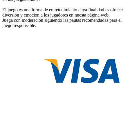
El juego es una forma de entretenimiento cuya finalidad es ofrecer
diversión y emoción a los jugadores en nuesta página web.
Juega con moderación siguiendo las pautas recomendadas para el
juego responsable.