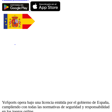
YoSports opera bajo una licencia emitida por el gobierno de España,
cumpliendo con todas las normativas de seguridad y responsabilidad
en los juegos online.