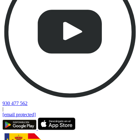
930 477 562
|
[email protected]