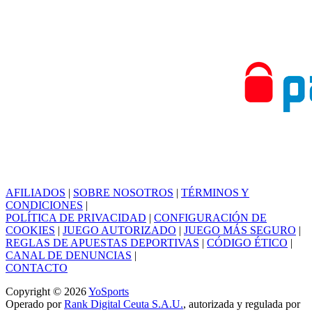
AFILIADOS
|
SOBRE NOSOTROS
|
TÉRMINOS Y
CONDICIONES
|
POLÍTICA DE PRIVACIDAD
|
CONFIGURACIÓN DE
COOKIES
|
JUEGO AUTORIZADO
|
JUEGO MÁS SEGURO
|
REGLAS DE APUESTAS DEPORTIVAS
|
CÓDIGO ÉTICO
|
CANAL DE DENUNCIAS
|
CONTACTO
Copyright © 2026
YoSports
Operado por
Rank Digital Ceuta S.A.U.
, autorizada y regulada por