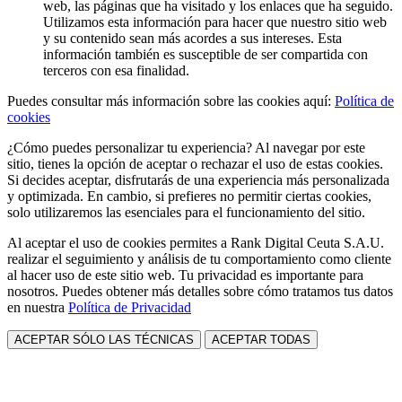
web, las páginas que ha visitado y los enlaces que ha seguido.
Utilizamos esta información para hacer que nuestro sitio web
y su contenido sean más acordes a sus intereses. Esta
información también es susceptible de ser compartida con
terceros con esa finalidad.
Puedes consultar más información sobre las cookies aquí:
Política de
cookies
¿Cómo puedes personalizar tu experiencia? Al navegar por este
sitio, tienes la opción de aceptar o rechazar el uso de estas cookies.
Si decides aceptar, disfrutarás de una experiencia más personalizada
y optimizada. En cambio, si prefieres no permitir ciertas cookies,
solo utilizaremos las esenciales para el funcionamiento del sitio.
Al aceptar el uso de cookies permites a Rank Digital Ceuta S.A.U.
realizar el seguimiento y análisis de tu comportamiento como cliente
al hacer uso de este sitio web. Tu privacidad es importante para
nosotros. Puedes obtener más detalles sobre cómo tratamos tus datos
en nuestra
Política de Privacidad
ACEPTAR SÓLO LAS TÉCNICAS
ACEPTAR TODAS