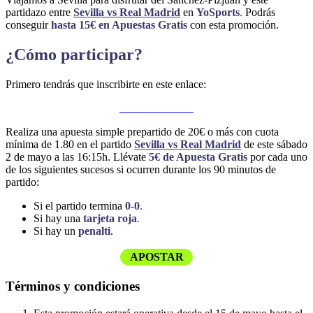
partidazo entre
Sevilla vs Real Madrid
en
YoSports
.
Podrás
conseguir
hasta 15€ en Apuestas Gratis
con esta promoción.
¿Cómo participar?
Primero tendrás que inscribirte en este enlace:
INSCRIBIRSE
Realiza una apuesta simple prepartido de 20€ o más con cuota
mínima de 1.80 en el partido
Sevilla vs Real Madrid
de este sábado
2 de mayo a las 16:15h.
Llévate
5€ de Apuesta Gratis
por cada uno
de los siguientes sucesos si ocurren durante los 90 minutos de
partido:
Si el partido termina
0-0
.
Si hay una
tarjeta roja
.
Si hay un
penalti
.
APOSTAR
Términos y condiciones