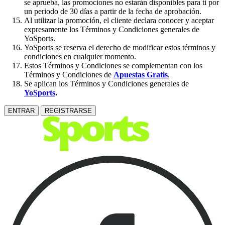
se aprueba, las promociones no estarán disponibles para ti por
un periodo de 30 días a partir de la fecha de aprobación.
Al utilizar la promoción, el cliente declara conocer y aceptar
expresamente los Términos y Condiciones generales de
YoSports.
YoSports se reserva el derecho de modificar estos términos y
condiciones en cualquier momento.
Estos Términos y Condiciones se complementan con los
Términos y Condiciones de
Apuestas Gratis
.
Se aplican los Términos y Condiciones generales de
YoSports
.
ENTRAR
REGISTRARSE