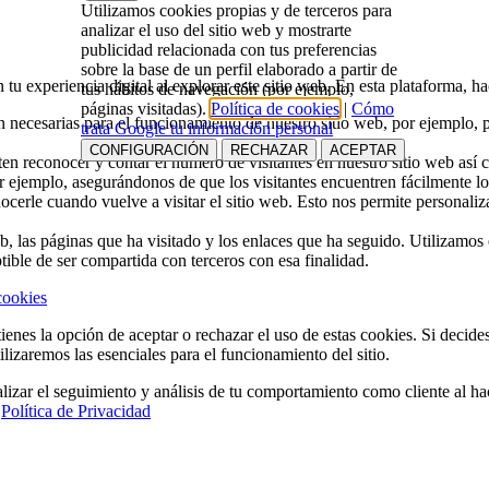
Utilizamos cookies propias y de terceros para
analizar el uso del sitio web y mostrarte
publicidad relacionada con tus preferencias
sobre la base de un perfil elaborado a partir de
u experiencia digital al explorar este sitio web. En esta plataforma, h
tus hábitos de navegación (por ejemplo,
páginas visitadas).
Política de cookies
|
Cómo
 necesarias para el funcionamiento de nuestro sitio web, por ejemplo, pa
trata Google tu información personal
CONFIGURACIÓN
RECHAZAR
ACEPTAR
en reconocer y contar el número de visitantes en nuestro sitio web así
r ejemplo, asegurándonos de que los visitantes encuentren fácilmente l
nocerle cuando vuelve a visitar el sitio web. Esto nos permite personali
eb, las páginas que ha visitado y los enlaces que ha seguido. Utilizamo
tible de ser compartida con terceros con esa finalidad.
cookies
ienes la opción de aceptar o rechazar el uso de estas cookies. Si decide
ilizaremos las esenciales para el funcionamiento del sitio.
lizar el seguimiento y análisis de tu comportamiento como cliente al hac
a
Política de Privacidad