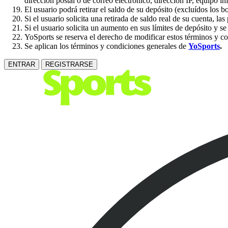
dirección postal o de correo electrónico, dirección IP, equipo 
El usuario podrá retirar el saldo de su depósito (excluídos los
Si el usuario solicita una retirada de saldo real de su cuenta, l
Si el usuario solicita un aumento en sus límites de depósito y s
YoSports se reserva el derecho de modificar estos términos y 
Se aplican los términos y condiciones generales de
YoSports
.
ENTRAR
REGISTRARSE