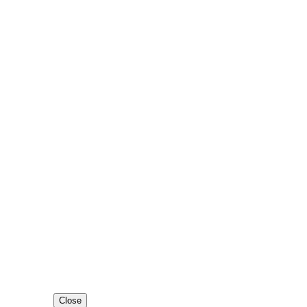
Close