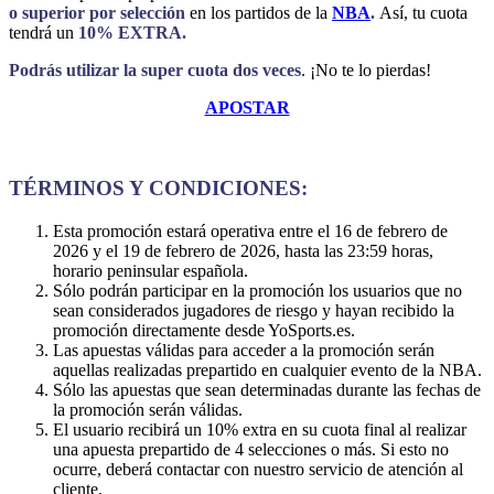
o superior por selección
en los partidos de la
NBA
.
Así, tu
cuota
tendrá un
10% EXTRA.
Podrás utilizar la super cuota dos veces
. ¡No te lo pierdas!
APOSTAR
TÉRMINOS Y CONDICIONES:
Esta promoción estará operativa entre el 16 de febrero de
2026 y el 19 de febrero de 2026, hasta las 23:59 horas,
horario peninsular española.
Sólo podrán participar en la promoción los usuarios que no
sean considerados jugadores de riesgo y hayan recibido la
promoción directamente desde YoSports.es.
Las apuestas válidas para acceder a la promoción serán
aquellas realizadas prepartido en cualquier evento de la NBA.
Sólo las apuestas que sean determinadas durante las fechas de
la promoción serán válidas.
El usuario recibirá un 10% extra en su cuota final al realizar
una apuesta prepartido de 4 selecciones o más. Si esto no
ocurre, deberá contactar con nuestro servicio de atención al
cliente.