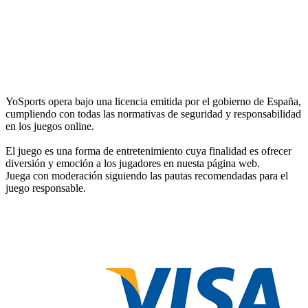
YoSports opera bajo una licencia emitida por el gobierno de España,
cumpliendo con todas las normativas de seguridad y responsabilidad
en los juegos online.
El juego es una forma de entretenimiento cuya finalidad es ofrecer
diversión y emoción a los jugadores en nuesta página web.
Juega con moderación siguiendo las pautas recomendadas para el
juego responsable.