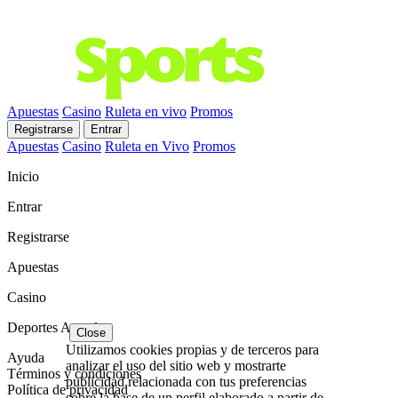
Apuestas
Casino
Ruleta en vivo
Promos
Registrarse
Entrar
Apuestas
Casino
Ruleta en Vivo
Promos
Inicio
Entrar
Registrarse
Apuestas
Casino
Deportes Actuales
Close
Utilizamos cookies propias y de terceros para
Ayuda
analizar el uso del sitio web y mostrarte
Términos y condiciones
publicidad relacionada con tus preferencias
Política de privacidad
sobre la base de un perfil elaborado a partir de