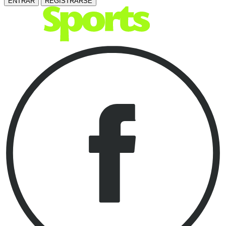
ENTRAR
REGISTRARSE