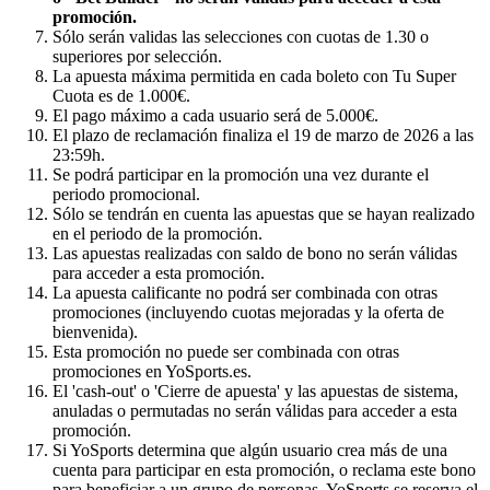
promoción.
Sólo serán validas las selecciones con cuotas de 1.30 o
superiores por selección.
La apuesta máxima permitida en cada boleto con Tu Super
Cuota es de 1.000€.
El pago máximo a cada usuario será de 5.000€.
El plazo de reclamación finaliza el 19 de marzo de 2026 a las
23:59h.
Se podrá participar en la promoción una vez durante el
periodo promocional.
Sólo se tendrán en cuenta las apuestas que se hayan realizado
en el periodo de la promoción.
Las apuestas realizadas con saldo de bono no serán válidas
para acceder a esta promoción.
La apuesta calificante no podrá ser combinada con otras
promociones (incluyendo cuotas mejoradas y la oferta de
bienvenida).
Esta promoción no puede ser combinada con otras
promociones en YoSports.es.
El 'cash-out' o 'Cierre de apuesta' y las apuestas de sistema,
anuladas o permutadas no serán válidas para acceder a esta
promoción.
Si YoSports determina que algún usuario crea más de una
cuenta para participar en esta promoción, o reclama este bono
para beneficiar a un grupo de personas, YoSports se reserva el