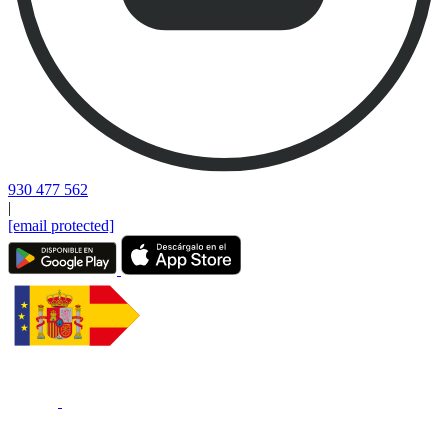
930 477 562
|
[email protected]