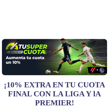
¡10% EXTRA EN TU CUOTA
FINAL CON LA LIGA Y lA
PREMIER!