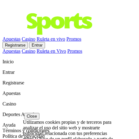
Apuestas
Casino
Ruleta en vivo
Promos
Registrarse
Entrar
Apuestas
Casino
Ruleta en Vivo
Promos
Inicio
Entrar
Registrarse
Apuestas
Casino
Deportes Actuales
Close
Utilizamos cookies propias y de terceros para
Ayuda
analizar el uso del sitio web y mostrarte
Términos y condiciones
publicidad relacionada con tus preferencias
Política de privacidad
sobre la base de un perfil elaborado a partir de