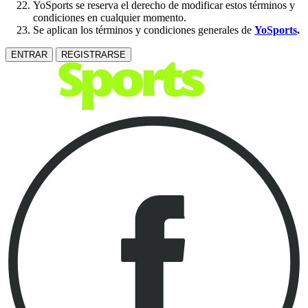
YoSports se reserva el derecho de modificar estos términos y
condiciones en cualquier momento.
Se aplican los términos y condiciones generales de
YoSports
.
ENTRAR
REGISTRARSE