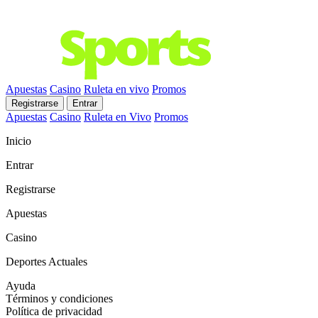
Apuestas
Casino
Ruleta en vivo
Promos
Registrarse
Entrar
Apuestas
Casino
Ruleta en Vivo
Promos
Inicio
Entrar
Registrarse
Apuestas
Casino
Deportes Actuales
Ayuda
Términos y condiciones
Política de privacidad