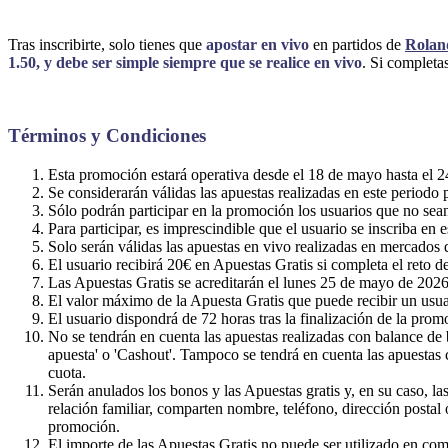
Tras inscribirte, solo tienes que
apostar en vivo
en partidos de
Rolan
1.50, y debe ser simple siempre que se realice en vivo
. Si completa
Términos y Condiciones
Esta promoción estará operativa desde el 18 de mayo hasta el 2
Se considerarán válidas las apuestas realizadas en este periodo
Sólo podrán participar en la promoción los usuarios que no sea
Para participar, es imprescindible que el usuario se inscriba en 
Solo serán válidas las apuestas en vivo realizadas en mercado
El usuario recibirá 20€ en Apuestas Gratis si completa el reto d
Las Apuestas Gratis se acreditarán el lunes 25 de mayo de 2026
El valor máximo de la Apuesta Gratis que puede recibir un usu
El usuario dispondrá de 72 horas tras la finalización de la pro
No se tendrán en cuenta las apuestas realizadas con balance de 
apuesta' o 'Cashout'. Tampoco se tendrá en cuenta las apuestas c
cuota.
Serán anulados los bonos y las Apuestas gratis y, en su caso, 
relación familiar, comparten nombre, teléfono, dirección postal
promoción.
El importe de las Apuestas Gratis no puede ser utilizado en com