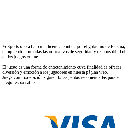
YoSports opera bajo una licencia emitida por el gobierno de España,
cumpliendo con todas las normativas de seguridad y responsabilidad
en los juegos online.
El juego es una forma de entretenimiento cuya finalidad es ofrecer
diversión y emoción a los jugadores en nuesta página web.
Juega con moderación siguiendo las pautas recomendadas para el
juego responsable.