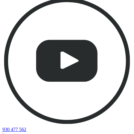
930 477 562