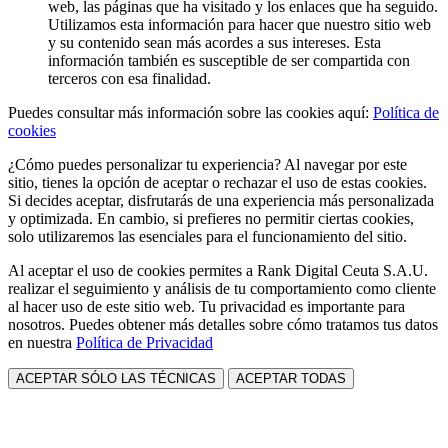
web, las páginas que ha visitado y los enlaces que ha seguido.
Utilizamos esta información para hacer que nuestro sitio web
y su contenido sean más acordes a sus intereses. Esta
información también es susceptible de ser compartida con
terceros con esa finalidad.
Puedes consultar más información sobre las cookies aquí:
Política de
cookies
¿Cómo puedes personalizar tu experiencia? Al navegar por este
sitio, tienes la opción de aceptar o rechazar el uso de estas cookies.
Si decides aceptar, disfrutarás de una experiencia más personalizada
y optimizada. En cambio, si prefieres no permitir ciertas cookies,
solo utilizaremos las esenciales para el funcionamiento del sitio.
Al aceptar el uso de cookies permites a Rank Digital Ceuta S.A.U.
realizar el seguimiento y análisis de tu comportamiento como cliente
al hacer uso de este sitio web. Tu privacidad es importante para
nosotros. Puedes obtener más detalles sobre cómo tratamos tus datos
en nuestra
Política de Privacidad
ACEPTAR SÓLO LAS TÉCNICAS
ACEPTAR TODAS