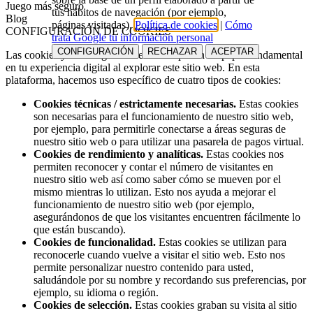
Juego más seguro
tus hábitos de navegación (por ejemplo,
Blog
páginas visitadas).
Política de cookies
|
Cómo
CONFIGURACIÓN DE COOKIES
trata Google tu información personal
CONFIGURACIÓN
RECHAZAR
ACEPTAR
Las cookies y tecnologías afines desempeñan un papel fundamental
en tu experiencia digital al explorar este sitio web. En esta
plataforma, hacemos uso específico de cuatro tipos de cookies:
Cookies técnicas / estrictamente necesarias.
Estas cookies
son necesarias para el funcionamiento de nuestro sitio web,
por ejemplo, para permitirle conectarse a áreas seguras de
nuestro sitio web o para utilizar una pasarela de pagos virtual.
Cookies de rendimiento y analíticas.
Estas cookies nos
permiten reconocer y contar el número de visitantes en
nuestro sitio web así como saber cómo se mueven por el
mismo mientras lo utilizan. Esto nos ayuda a mejorar el
funcionamiento de nuestro sitio web (por ejemplo,
asegurándonos de que los visitantes encuentren fácilmente lo
que están buscando).
Cookies de funcionalidad.
Estas cookies se utilizan para
reconocerle cuando vuelve a visitar el sitio web. Esto nos
permite personalizar nuestro contenido para usted,
saludándole por su nombre y recordando sus preferencias, por
ejemplo, su idioma o región.
Cookies de selección.
Estas cookies graban su visita al sitio