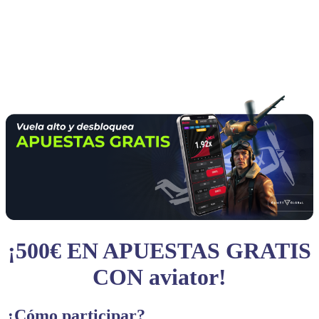
¡500€ EN APUESTAS GRATIS
CON aviator!
¿Cómo participar?