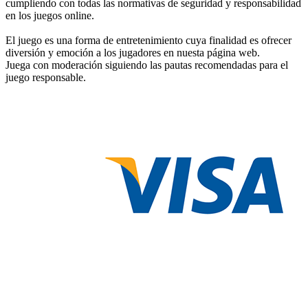
cumpliendo con todas las normativas de seguridad y responsabilidad
en los juegos online.
El juego es una forma de entretenimiento cuya finalidad es ofrecer
diversión y emoción a los jugadores en nuesta página web.
Juega con moderación siguiendo las pautas recomendadas para el
juego responsable.