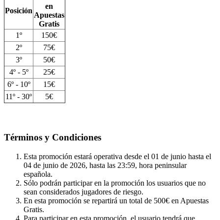
en
Posición
Apuestas
Gratis
1º
150€
2º
75€
3º
50€
4º - 5º
25€
6º - 10º
15€
11º - 30º
5€
Términos y Condiciones
Esta promoción estará operativa desde el 01 de junio hasta el
04 de junio de 2026, hasta las 23:59, hora peninsular
española.
Sólo podrán participar en la promoción los usuarios que no
sean considerados jugadores de riesgo.
En esta promoción se repartirá un total de 500€ en Apuestas
Gratis.
Para participar en esta promoción, el usuario tendrá que