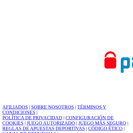
AFILIADOS
|
SOBRE NOSOTROS
|
TÉRMINOS Y
CONDICIONES
|
POLÍTICA DE PRIVACIDAD
|
CONFIGURACIÓN DE
COOKIES
|
JUEGO AUTORIZADO
|
JUEGO MÁS SEGURO
|
REGLAS DE APUESTAS DEPORTIVAS
|
CÓDIGO ÉTICO
|