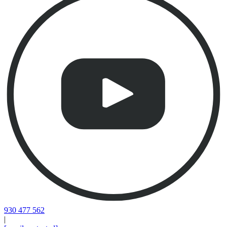
930 477 562
|