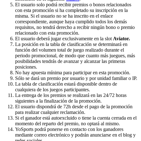
El usuario solo podrá recibir premios o bonos relacionados
con esta promoción si ha completado su inscripción en la
misma. Si el usuario no se ha inscrito en el enlace
correspondiente, aunque haya cumplido todos los demás
requisitos, no tendrá derecho a recibir ningún bono o premio
relacionado con esta promoción.
El usuario deberá jugar exclusivamente en la slot
Aviator.
La posición en la tabla de clasificación se determinará en
función del volumen total de juego realizado durante el
periodo promocional, de modo que cuanto más juegues, más
posibilidades tendrás de avanzar y alcanzar las primeras
posiciones.
No hay apuesta mínima para participar en esta promoción.
Sólo se dará un premio por usuario y por unidad familiar o IP.
La tabla de clasificación estará disponible dentro de
cualquiera de los juegos participantes.
La entrega de los premios se realizará en las 24/72 horas
siguientes a la finalización de la promoción.
El usuario dispondrá de 72h desde el pago de la promoción
para realizar cualquier reclamación.
Si el ganador está autoexcluido o tiene la cuenta cerrada en el
momento del reparto del premio, no optará al mismo.
YoSports podrá ponerse en contacto con los ganadores
mediante correo electrónico y podrán anunciarse en el blog y
redes sociales.