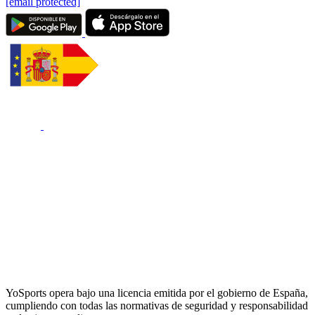
[email protected]
YoSports opera bajo una licencia emitida por el gobierno de España,
cumpliendo con todas las normativas de seguridad y responsabilidad