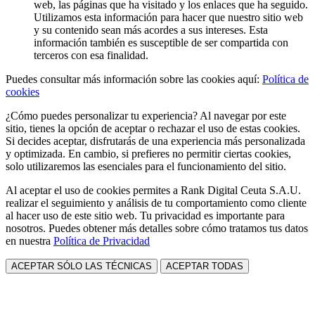
web, las páginas que ha visitado y los enlaces que ha seguido.
Utilizamos esta información para hacer que nuestro sitio web
y su contenido sean más acordes a sus intereses. Esta
información también es susceptible de ser compartida con
terceros con esa finalidad.
Puedes consultar más información sobre las cookies aquí:
Política de
cookies
¿Cómo puedes personalizar tu experiencia? Al navegar por este
sitio, tienes la opción de aceptar o rechazar el uso de estas cookies.
Si decides aceptar, disfrutarás de una experiencia más personalizada
y optimizada. En cambio, si prefieres no permitir ciertas cookies,
solo utilizaremos las esenciales para el funcionamiento del sitio.
Al aceptar el uso de cookies permites a Rank Digital Ceuta S.A.U.
realizar el seguimiento y análisis de tu comportamiento como cliente
al hacer uso de este sitio web. Tu privacidad es importante para
nosotros. Puedes obtener más detalles sobre cómo tratamos tus datos
en nuestra
Política de Privacidad
ACEPTAR SÓLO LAS TÉCNICAS
ACEPTAR TODAS