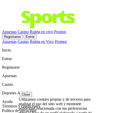
Apuestas
Casino
Ruleta en vivo
Promos
Registrarse
Entrar
Apuestas
Casino
Ruleta en Vivo
Promos
Inicio
Entrar
Registrarse
Apuestas
Casino
Deportes Actuales
Close
Utilizamos cookies propias y de terceros para
Ayuda
analizar el uso del sitio web y mostrarte
Términos y condiciones
publicidad relacionada con tus preferencias
Política de privacidad
sobre la base de un perfil elaborado a partir de