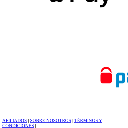
AFILIADOS
|
SOBRE NOSOTROS
|
TÉRMINOS Y
CONDICIONES
|