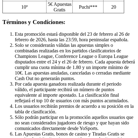
5€ Apuestas
10º
Puchi***
20
Gratis
Términos y Condiciones:
Esta promoción estará disponible del 23 de febrero al 26 de
febrero de 2026, hasta las 23:59, hora peninsular española.
Solo se considerarán válidas las apuestas simples o
combinadas realizadas en los partidos clasificatorios de
Champions League, Conference League o Europa League
disputados entre el 24 y el 26 de febrero. Cada apuesta deberá
cumplir una cuota mínima de 1.80 y un importe mínimo de
10€. Las apuestas anuladas, canceladas o cerradas mediante
Cash Out no generarán puntos.
Por cada apuesta ganadora realizada durante el periodo
válido, el participante recibirá un número de puntos
equivalente al importe apostado. La clasificación final
reflejará el top 10 de usuarios con más puntos acumulados.
Los usuarios recibirán premios de acuerdo a su posición en la
tabla de clasificación.
Sólo podrán participar en la promoción aquellos usuarios que
no sean considerados jugadores de riesgo y que hayan sido
comunicados directamente desde YoSports.
Las Apuestas Gratis, bonos de casino y Tiradas Gratis se