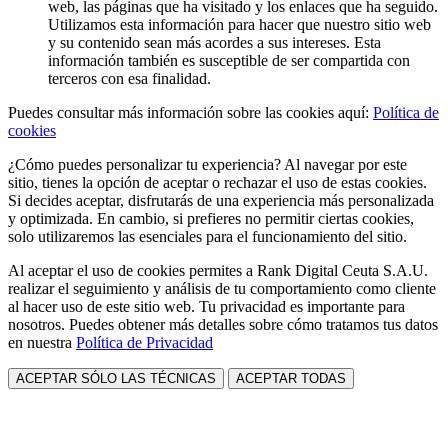
web, las páginas que ha visitado y los enlaces que ha seguido.
Utilizamos esta información para hacer que nuestro sitio web
y su contenido sean más acordes a sus intereses. Esta
información también es susceptible de ser compartida con
terceros con esa finalidad.
Puedes consultar más información sobre las cookies aquí:
Política de
cookies
¿Cómo puedes personalizar tu experiencia? Al navegar por este
sitio, tienes la opción de aceptar o rechazar el uso de estas cookies.
Si decides aceptar, disfrutarás de una experiencia más personalizada
y optimizada. En cambio, si prefieres no permitir ciertas cookies,
solo utilizaremos las esenciales para el funcionamiento del sitio.
Al aceptar el uso de cookies permites a Rank Digital Ceuta S.A.U.
realizar el seguimiento y análisis de tu comportamiento como cliente
al hacer uso de este sitio web. Tu privacidad es importante para
nosotros. Puedes obtener más detalles sobre cómo tratamos tus datos
en nuestra
Política de Privacidad
ACEPTAR SÓLO LAS TÉCNICAS
ACEPTAR TODAS