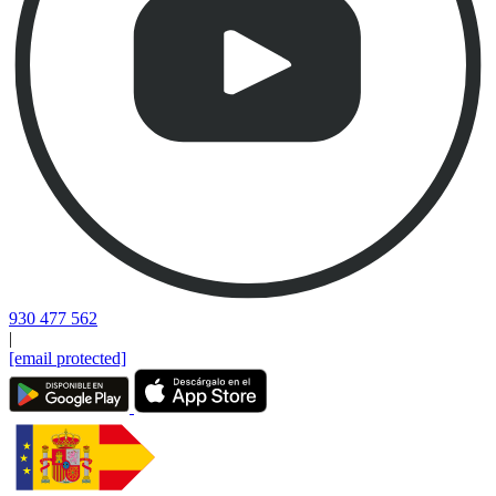
930 477 562
|
[email protected]