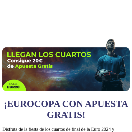
¡EUROCOPA CON APUESTA
GRATIS!
Disfruta de la fiesta de los cuartos de final de la Euro 2024 y