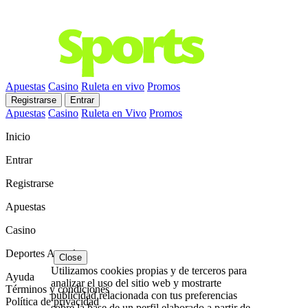
Apuestas
Casino
Ruleta en vivo
Promos
Registrarse
Entrar
Apuestas
Casino
Ruleta en Vivo
Promos
Inicio
Entrar
Registrarse
Apuestas
Casino
Deportes Actuales
Close
Utilizamos cookies propias y de terceros para
Ayuda
analizar el uso del sitio web y mostrarte
Términos y condiciones
publicidad relacionada con tus preferencias
Política de privacidad
sobre la base de un perfil elaborado a partir de