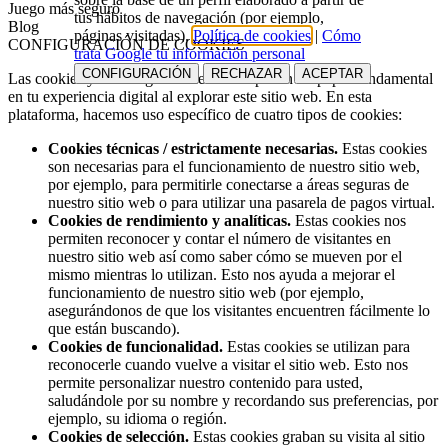
Juego más seguro
tus hábitos de navegación (por ejemplo,
Blog
páginas visitadas).
Política de cookies
|
Cómo
CONFIGURACIÓN DE COOKIES
trata Google tu información personal
CONFIGURACIÓN
RECHAZAR
ACEPTAR
Las cookies y tecnologías afines desempeñan un papel fundamental
en tu experiencia digital al explorar este sitio web. En esta
plataforma, hacemos uso específico de cuatro tipos de cookies:
Cookies técnicas / estrictamente necesarias.
Estas cookies
son necesarias para el funcionamiento de nuestro sitio web,
por ejemplo, para permitirle conectarse a áreas seguras de
nuestro sitio web o para utilizar una pasarela de pagos virtual.
Cookies de rendimiento y analíticas.
Estas cookies nos
permiten reconocer y contar el número de visitantes en
nuestro sitio web así como saber cómo se mueven por el
mismo mientras lo utilizan. Esto nos ayuda a mejorar el
funcionamiento de nuestro sitio web (por ejemplo,
asegurándonos de que los visitantes encuentren fácilmente lo
que están buscando).
Cookies de funcionalidad.
Estas cookies se utilizan para
reconocerle cuando vuelve a visitar el sitio web. Esto nos
permite personalizar nuestro contenido para usted,
saludándole por su nombre y recordando sus preferencias, por
ejemplo, su idioma o región.
Cookies de selección.
Estas cookies graban su visita al sitio