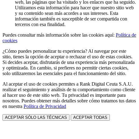
web, las páginas que ha visitado y los enlaces que ha seguido.
Utilizamos esta información para hacer que nuestro sitio web
y su contenido sean más acordes a sus intereses. Esta
información también es susceptible de ser compartida con
terceros con esa finalidad.
Puedes consultar más información sobre las cookies aquí:
Política de
cookies
¿Cómo puedes personalizar tu experiencia? Al navegar por este
sitio, tienes la opción de aceptar o rechazar el uso de estas cookies.
Si decides aceptar, disfrutarás de una experiencia más personalizada
y optimizada. En cambio, si prefieres no permitir ciertas cookies,
solo utilizaremos las esenciales para el funcionamiento del sitio.
Al aceptar el uso de cookies permites a Rank Digital Ceuta S.A.U.
realizar el seguimiento y análisis de tu comportamiento como cliente
al hacer uso de este sitio web. Tu privacidad es importante para
nosotros. Puedes obtener más detalles sobre cómo tratamos tus datos
en nuestra
Política de Privacidad
ACEPTAR SÓLO LAS TÉCNICAS
ACEPTAR TODAS