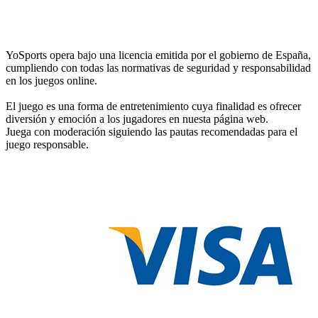
YoSports opera bajo una licencia emitida por el gobierno de España,
cumpliendo con todas las normativas de seguridad y responsabilidad
en los juegos online.
El juego es una forma de entretenimiento cuya finalidad es ofrecer
diversión y emoción a los jugadores en nuesta página web.
Juega con moderación siguiendo las pautas recomendadas para el
juego responsable.