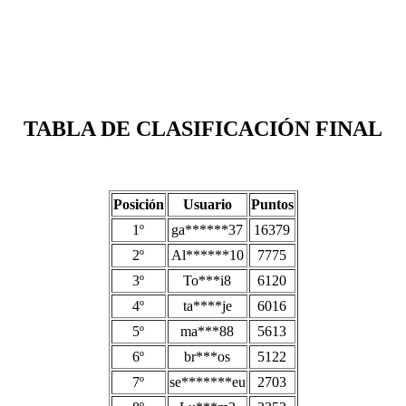
TABLA DE CLASIFICACIÓN FINAL
Posición
Usuario
Puntos
1º
ga******37
16379
2º
Al******10
7775
3º
To***i8
6120
4º
ta****je
6016
5º
ma***88
5613
6º
br***os
5122
7º
se*******eu
2703