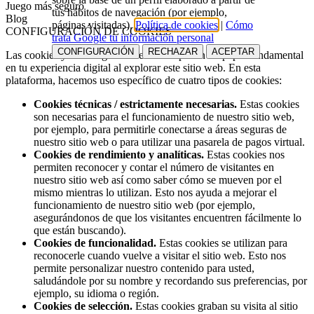
Juego más seguro
tus hábitos de navegación (por ejemplo,
Blog
páginas visitadas).
Política de cookies
|
Cómo
CONFIGURACIÓN DE COOKIES
trata Google tu información personal
CONFIGURACIÓN
RECHAZAR
ACEPTAR
Las cookies y tecnologías afines desempeñan un papel fundamental
en tu experiencia digital al explorar este sitio web. En esta
plataforma, hacemos uso específico de cuatro tipos de cookies:
Cookies técnicas / estrictamente necesarias.
Estas cookies
son necesarias para el funcionamiento de nuestro sitio web,
por ejemplo, para permitirle conectarse a áreas seguras de
nuestro sitio web o para utilizar una pasarela de pagos virtual.
Cookies de rendimiento y analíticas.
Estas cookies nos
permiten reconocer y contar el número de visitantes en
nuestro sitio web así como saber cómo se mueven por el
mismo mientras lo utilizan. Esto nos ayuda a mejorar el
funcionamiento de nuestro sitio web (por ejemplo,
asegurándonos de que los visitantes encuentren fácilmente lo
que están buscando).
Cookies de funcionalidad.
Estas cookies se utilizan para
reconocerle cuando vuelve a visitar el sitio web. Esto nos
permite personalizar nuestro contenido para usted,
saludándole por su nombre y recordando sus preferencias, por
ejemplo, su idioma o región.
Cookies de selección.
Estas cookies graban su visita al sitio