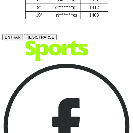
9º
cr******nt
1412
10º
ri******es
1403
ENTRAR
REGISTRARSE