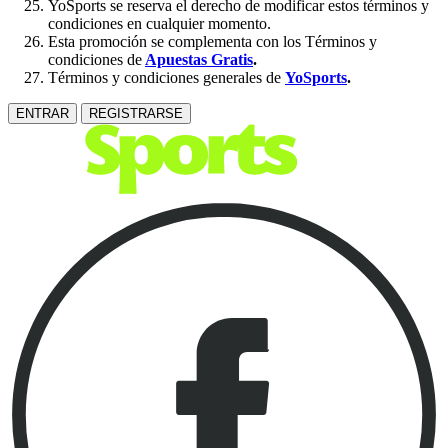
YoSports se reserva el derecho de modificar estos términos y
condiciones en cualquier momento.
Esta promoción se complementa con los Términos y
condiciones de
Apuestas Gratis
.
Términos y condiciones generales de
YoSports
.
ENTRAR
REGISTRARSE