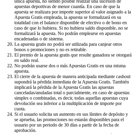
única apuesta, no siendo posible realizar una sucesión de
apuestas deportivas de menor cuantía. En caso de que la
apuesta se realizara por importe superior al valor asignado a la
Apuesta Gratis empleada, la apuesta se formalizará en su
totalidad con el balance disponible de efectivo o de bono en
caso de que lo hubiera. Si no hubiera saldo disponible, no se
formalizará la apuesta. No podrán emplearse en apuestas
encadenadas o de sistema.
La apuesta gratis no podrá ser utilizada para canjear otros
bonos o promociones y no es retirable.
El premio de la apuesta gratis que resulte ganadora se otorgará
en saldo real.
No podrán usarse dos o más Apuestas Gratis en una misma
apuesta.
El cierre de la apuesta de manera anticipada mediante cashout
supondrá la pérdida inmediata de la Apuesta Gratis. También
implicará la pérdida de la Apuesta Gratis las apuestas
canceladas/anuladas total o parcialmente, en caso de apuestas
simples o combinadas, es decir, todas aquellas apuestas cuya
devolución sea inferior a la multiplicación de importe por
cuota.
Si el usuario solicita un aumento en sus límites de depósito y
se aprueba, las promociones no estarán disponibles para el
usuario por un periodo de 30 días a partir de la fecha de
aprobación.