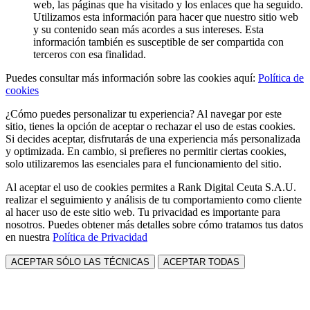
web, las páginas que ha visitado y los enlaces que ha seguido.
Utilizamos esta información para hacer que nuestro sitio web
y su contenido sean más acordes a sus intereses. Esta
información también es susceptible de ser compartida con
terceros con esa finalidad.
Puedes consultar más información sobre las cookies aquí:
Política de
cookies
¿Cómo puedes personalizar tu experiencia? Al navegar por este
sitio, tienes la opción de aceptar o rechazar el uso de estas cookies.
Si decides aceptar, disfrutarás de una experiencia más personalizada
y optimizada. En cambio, si prefieres no permitir ciertas cookies,
solo utilizaremos las esenciales para el funcionamiento del sitio.
Al aceptar el uso de cookies permites a Rank Digital Ceuta S.A.U.
realizar el seguimiento y análisis de tu comportamiento como cliente
al hacer uso de este sitio web. Tu privacidad es importante para
nosotros. Puedes obtener más detalles sobre cómo tratamos tus datos
en nuestra
Política de Privacidad
ACEPTAR SÓLO LAS TÉCNICAS
ACEPTAR TODAS