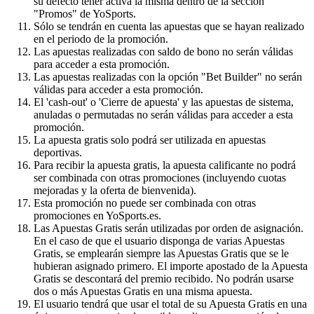
su defecto tener activa la misma dentro de la sección
"Promos" de YoSports.
Sólo se tendrán en cuenta las apuestas que se hayan realizado
en el periodo de la promoción.
Las apuestas realizadas con saldo de bono no serán válidas
para acceder a esta promoción.
Las apuestas realizadas con la opción "Bet Builder" no serán
válidas para acceder a esta promoción.
El 'cash-out' o 'Cierre de apuesta' y las apuestas de sistema,
anuladas o permutadas no serán válidas para acceder a esta
promoción.
La apuesta gratis solo podrá ser utilizada en apuestas
deportivas.
Para recibir la apuesta gratis, la apuesta calificante no podrá
ser combinada con otras promociones (incluyendo cuotas
mejoradas y la oferta de bienvenida).
Esta promoción no puede ser combinada con otras
promociones en YoSports.es.
Las Apuestas Gratis serán utilizadas por orden de asignación.
En el caso de que el usuario disponga de varias Apuestas
Gratis, se emplearán siempre las Apuestas Gratis que se le
hubieran asignado primero. El importe apostado de la Apuesta
Gratis se descontará del premio recibido. No podrán usarse
dos o más Apuestas Gratis en una misma apuesta.
El usuario tendrá que usar el total de su Apuesta Gratis en una