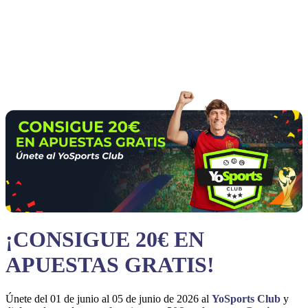
¡CONSIGUE 20€ EN
APUESTAS GRATIS!
Únete del 01 de junio al 05 de junio de 2026 al
YoSports Club
y