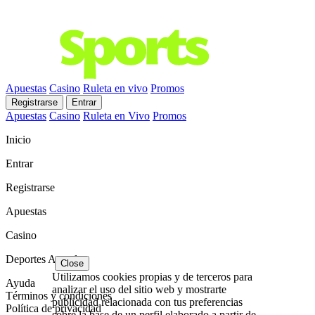
Apuestas
Casino
Ruleta en vivo
Promos
Registrarse
Entrar
Apuestas
Casino
Ruleta en Vivo
Promos
Inicio
Entrar
Registrarse
Apuestas
Casino
Deportes Actuales
Close
Utilizamos cookies propias y de terceros para
Ayuda
analizar el uso del sitio web y mostrarte
Términos y condiciones
publicidad relacionada con tus preferencias
Política de privacidad
sobre la base de un perfil elaborado a partir de