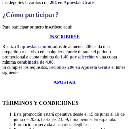
tus deportes favoritos con
2
0€ en
Apuestas Gratis
.
¿Cómo participar?
Para participar primero inscríbete aquí:
INSCRIBIRSE
Realiza
3 apuestas combinadas
de al menos
20€
cada una
prepartido o en vivo en cualquier deporte durante el periodo
promocional a cuota mínima de
1.40 por selección
y una cuota
mínima
combinada de 4.00
.
Si cumples los requisitos,
recibirás 20€ en Apuesta Gratis
el lunes
siguiente.
APOSTAR
TÉRMINOS Y CONDICIONES
Esta promoción estará operativa desde el 15 de junio al 19 de
junio de 2026, hasta las 23:59, hora peninsular española.
Promoción reservada a usuarios elegibles.