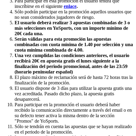
Para participar en esta promoción el usuario tendrá que
inscríbirse en el siguiente
enlace
.
Sólo podrán participar en la promoción aquellos usuarios que
no sean considerados jugadores de riesgo.
El usuario deberá realizar 3 apuestas combinadas de 3 o
más selecciones en YoSports, con un importe mínimo de
20€ cada una.
Serán válidas para esta promoción las apuestas
combinadas con cuota mínima de 1.40 por selección y una
cuota mínima combinada de 4.00.
Una vez cumplidas las condiciones anteriores, el usuario
recibirá 20€ en apuesta gratis el lunes siguiente a la
finalización del periodo promocional, antes de las 23:59
(horario peninsular español)
El plazo máximo de reclamación será de hasta 72 horas tras la
finalización de la promoción.
El usuario dispone de 3 días para utilizar la apuesta gratis una
vez acreditada. Pasado dicho plazo, la apuesta gratis
desaparecerá.
Para participar en la promoción el usuario deberá haber
recibido la comunicación directamente a través del email o en
su defecto tener activa la misma dentro de la sección
"Promos" de YoSports.
Sólo se tendrán en cuenta las apuestas que se hayan realizado
en el periodo de la promoción.