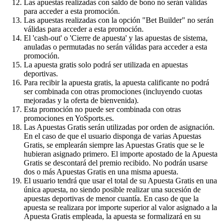
Las apuestas realizadas con saldo de bono no serán válidas
para acceder a esta promoción.
Las apuestas realizadas con la opción "Bet Builder" no serán
válidas para acceder a esta promoción.
El 'cash-out' o 'Cierre de apuesta' y las apuestas de sistema,
anuladas o permutadas no serán válidas para acceder a esta
promoción.
La apuesta gratis solo podrá ser utilizada en apuestas
deportivas.
Para recibir la apuesta gratis, la apuesta calificante no podrá
ser combinada con otras promociones (incluyendo cuotas
mejoradas y la oferta de bienvenida).
Esta promoción no puede ser combinada con otras
promociones en YoSports.es.
Las Apuestas Gratis serán utilizadas por orden de asignación.
En el caso de que el usuario disponga de varias Apuestas
Gratis, se emplearán siempre las Apuestas Gratis que se le
hubieran asignado primero. El importe apostado de la Apuesta
Gratis se descontará del premio recibido. No podrán usarse
dos o más Apuestas Gratis en una misma apuesta.
El usuario tendrá que usar el total de su Apuesta Gratis en una
única apuesta, no siendo posible realizar una sucesión de
apuestas deportivas de menor cuantía. En caso de que la
apuesta se realizara por importe superior al valor asignado a la
Apuesta Gratis empleada, la apuesta se formalizará en su