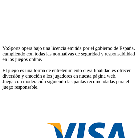
YoSports opera bajo una licencia emitida por el gobierno de España,
cumpliendo con todas las normativas de seguridad y responsabilidad
en los juegos online.
El juego es una forma de entretenimiento cuya finalidad es ofrecer
diversión y emoción a los jugadores en nuesta página web.
Juega con moderación siguiendo las pautas recomendadas para el
juego responsable.