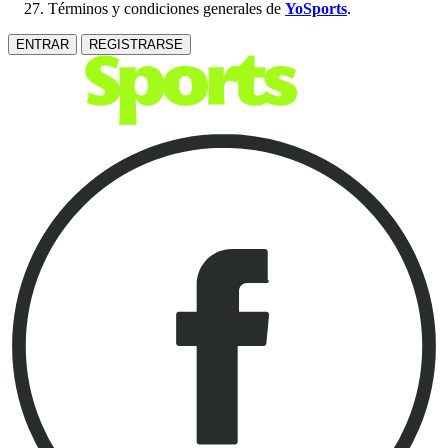
Términos y condiciones generales de
YoSports
.
ENTRAR
REGISTRARSE