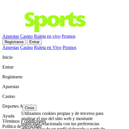
Apuestas
Casino
Ruleta en vivo
Promos
Registrarse
Entrar
Apuestas
Casino
Ruleta en Vivo
Promos
Inicio
Entrar
Registrarse
Apuestas
Casino
Deportes Actuales
Close
Utilizamos cookies propias y de terceros para
Ayuda
analizar el uso del sitio web y mostrarte
Términos y condiciones
publicidad relacionada con tus preferencias
Política de privacidad
sobre la base de un perfil elaborado a partir de