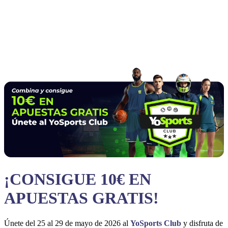
¡CONSIGUE 10€ EN
APUESTAS GRATIS!
Únete del 25 al 29 de mayo de 2026 al
YoSports Club
y disfruta de