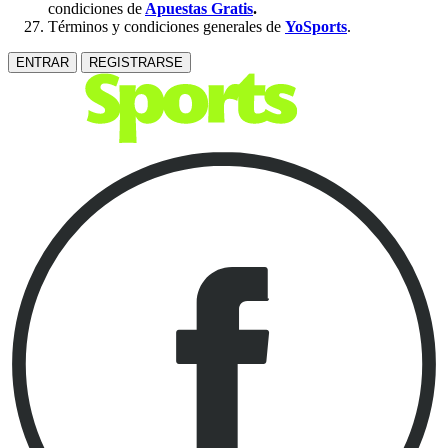
condiciones de
Apuestas Gratis
.
Términos y condiciones generales de
YoSports
.
ENTRAR
REGISTRARSE