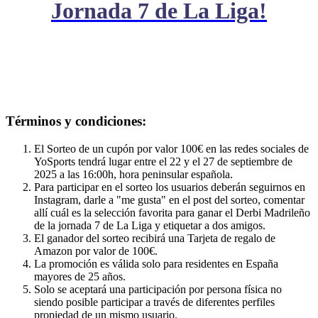
Jornada 7 de La Liga!
Términos y condiciones:
El Sorteo de un cupón por valor 100€ en las redes sociales de
YoSports tendrá lugar entre el 22 y el 27 de septiembre de
2025 a las 16:00h, hora peninsular española.
Para participar en el sorteo los usuarios deberán seguirnos en
Instagram, darle a "me gusta" en el post del sorteo, comentar
allí cuál es la selección favorita para ganar el Derbi Madrileño
de la jornada 7 de La Liga y etiquetar a dos amigos.
El ganador del sorteo recibirá una Tarjeta de regalo de
Amazon por valor de 100€.
La promoción es válida solo para residentes en España
mayores de 25 años.
Solo se aceptará una participación por persona física no
siendo posible participar a través de diferentes perfiles
propiedad de un mismo usuario.