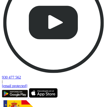
930 477 562
|
[email protected]