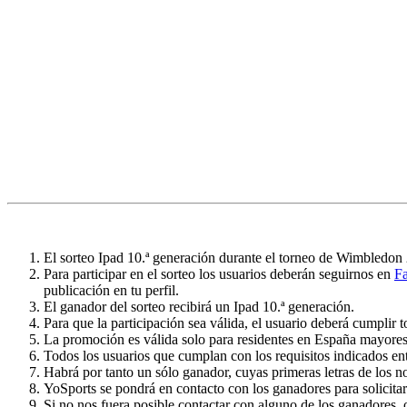
El sorteo Ipad 10.ª generación durante el torneo de Wimbledon 2
Para participar en el sorteo los usuarios deberán seguirnos en
F
publicación en tu perfil
.
El ganador del sorteo recibirá un Ipad 10.ª generación.
Para que la participación sea válida, el usuario deberá cumplir t
La promoción es válida solo para residentes en España mayores
Todos los usuarios que cumplan con los requisitos indicados e
Habrá por tanto un sólo ganador, cuyas primeras letras de los 
YoSports se pondrá en contacto con los ganadores para solicitar 
Si no nos fuera posible contactar con alguno de los ganadores,