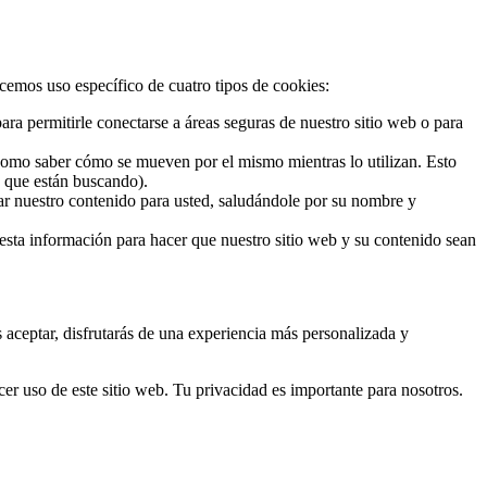
acemos uso específico de cuatro tipos de cookies:
ra permitirle conectarse a áreas seguras de nuestro sitio web o para
 como saber cómo se mueven por el mismo mientras lo utilizan. Esto
o que están buscando).
zar nuestro contenido para usted, saludándole por su nombre y
s esta información para hacer que nuestro sitio web y su contenido sean
s aceptar, disfrutarás de una experiencia más personalizada y
er uso de este sitio web. Tu privacidad es importante para nosotros.