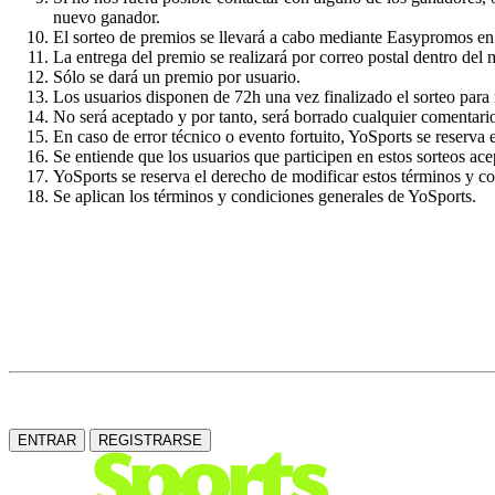
nuevo ganador.
El sorteo de premios se llevará a cabo mediante Easypromos en l
La entrega del premio se realizará por correo postal dentro del 
Sólo se dará un premio por usuario.
Los usuarios disponen de 72h una vez finalizado el sorteo para 
No será aceptado y por tanto, será borrado cualquier comentari
En caso de error técnico o evento fortuito, YoSports se reserva 
Se entiende que los usuarios que participen en estos sorteos ac
YoSports se reserva el derecho de modificar estos términos y 
Se aplican los términos y condiciones generales de YoSports.
ENTRAR
REGISTRARSE