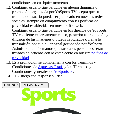
condiciones en cualquier momento.
Cualquier usuario que participe en alguna dinámica o
promoción organizada por YoSports TV acepta que su
nombre de usuario pueda ser publicado en nuestras redes
sociales, siempre en cumplimiento con las políticas de
privacidad establecidas en nuestro sitio web.
Cualquier usuario que participe en los directos de YoSports
TV consiente expresamente el uso, posterior reproducción y
difusión de las imágenes o vídeos capturados durante la
transmisión por cualquier canal gestionado por YoSports.
Asimismo, le informamos que sus datos personales serán
tratados de acuerdo con lo establecido en nuestra
política de
privacidad
.
Esta promoción se complementa con los Términos y
Condiciones de
Apuestas Gratis
y los Términos y
Condiciones generales de
YoSports.es
.
+18. Juega con responsabilidad.
ENTRAR
REGISTRARSE