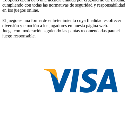
cumpliendo con todas las normativas de seguridad y responsabilidad
en los juegos online.
El juego es una forma de entretenimiento cuya finalidad es ofrecer
diversión y emoción a los jugadores en nuesta página web.
Juega con moderación siguiendo las pautas recomendadas para el
juego responsable.