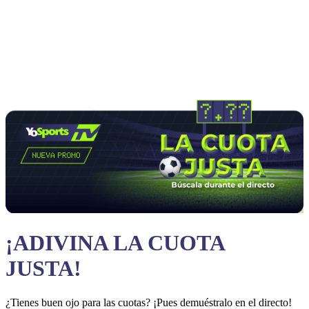
¡ADIVINA LA CUOTA
JUSTA!
¿Tienes buen ojo para las cuotas? ¡Pues demuéstralo en el directo!