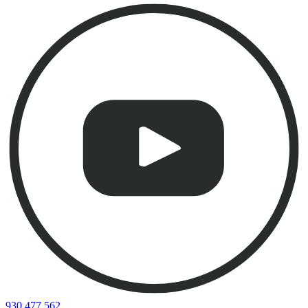
930 477 562