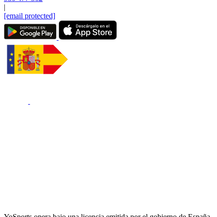
|
[email protected]
YoSports opera bajo una licencia emitida por el gobierno de España,