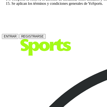
Se aplican los términos y condiciones generales de YoSports.
ENTRAR
REGISTRARSE