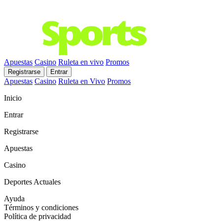
Apuestas
Casino
Ruleta en vivo
Promos
Registrarse
Entrar
Apuestas
Casino
Ruleta en Vivo
Promos
Inicio
Entrar
Registrarse
Apuestas
Casino
Deportes Actuales
Ayuda
Términos y condiciones
Política de privacidad