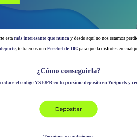
te esta
más interesante que nunca
y desde aquí no nos estamos perdi
 deporte
, te traemos una
Freebet de 10€
para que la disfrutes en cualq
¿Cómo conseguirla?
roduce el código YS10FB en tu próximo depósito en YoSports y recí
Términos y condiciones: